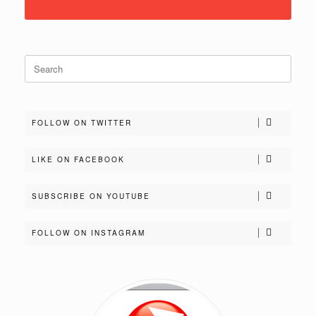
Search
for:
FOLLOW ON TWITTER
LIKE ON FACEBOOK
SUBSCRIBE ON YOUTUBE
FOLLOW ON INSTAGRAM