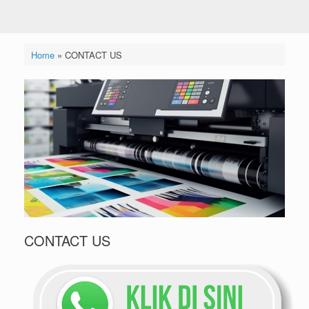
Home
»
CONTACT US
CONTACT US