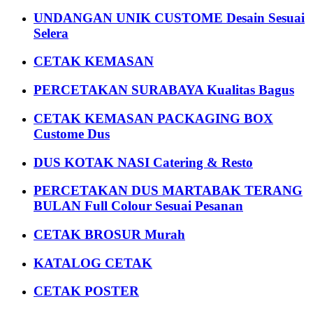
UNDANGAN UNIK CUSTOME Desain Sesuai
Selera
CETAK KEMASAN
PERCETAKAN SURABAYA Kualitas Bagus
CETAK KEMASAN PACKAGING BOX
Custome Dus
DUS KOTAK NASI Catering & Resto
PERCETAKAN DUS MARTABAK TERANG
BULAN Full Colour Sesuai Pesanan
CETAK BROSUR Murah
KATALOG CETAK
CETAK POSTER