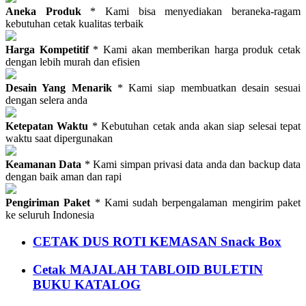
Aneka Produk
* Kami bisa menyediakan beraneka-ragam
kebutuhan cetak kualitas terbaik
Harga Kompetitif
* Kami akan memberikan harga produk cetak
dengan lebih murah dan efisien
Desain Yang Menarik
* Kami siap membuatkan desain sesuai
dengan selera anda
Ketepatan Waktu
* Kebutuhan cetak anda akan siap selesai tepat
waktu saat dipergunakan
Keamanan Data
* Kami simpan privasi data anda dan backup data
dengan baik aman dan rapi
Pengiriman Paket
* Kami sudah berpengalaman mengirim paket
ke seluruh Indonesia
CETAK DUS ROTI KEMASAN Snack Box
Cetak MAJALAH TABLOID BULETIN
BUKU KATALOG