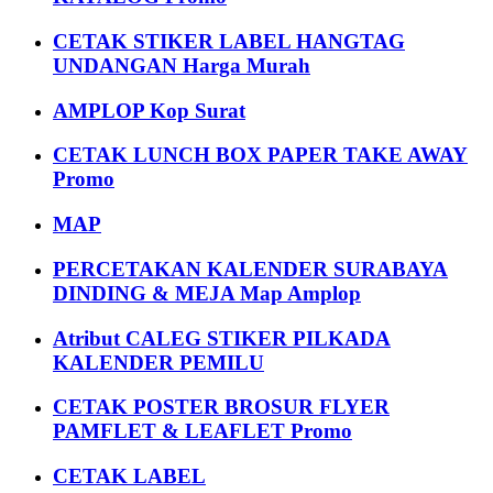
CETAK STIKER LABEL HANGTAG
UNDANGAN Harga Murah
AMPLOP Kop Surat
CETAK LUNCH BOX PAPER TAKE AWAY
Promo
MAP
PERCETAKAN KALENDER SURABAYA
DINDING & MEJA Map Amplop
Atribut CALEG STIKER PILKADA
KALENDER PEMILU
CETAK POSTER BROSUR FLYER
PAMFLET & LEAFLET Promo
CETAK LABEL