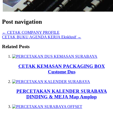
Post navigation
←
CETAK COMPANY PROFILE
CETAK BUKU AGENDA KERJA Eksklusif
→
Related Posts
CETAK KEMASAN PACKAGING BOX
Custome Dus
PERCETAKAN KALENDER SURABAYA
DINDING & MEJA Map Amplop