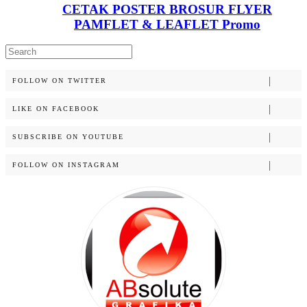
CETAK POSTER BROSUR FLYER
PAMFLET & LEAFLET Promo
Search
for:
FOLLOW ON TWITTER
LIKE ON FACEBOOK
SUBSCRIBE ON YOUTUBE
FOLLOW ON INSTAGRAM