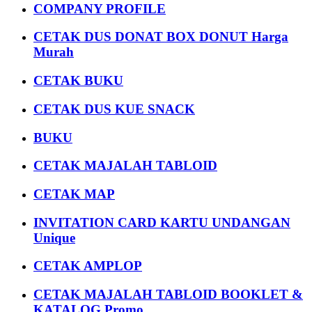
COMPANY PROFILE
CETAK DUS DONAT BOX DONUT Harga
Murah
CETAK BUKU
CETAK DUS KUE SNACK
BUKU
CETAK MAJALAH TABLOID
CETAK MAP
INVITATION CARD KARTU UNDANGAN
Unique
CETAK AMPLOP
CETAK MAJALAH TABLOID BOOKLET &
KATALOG Promo