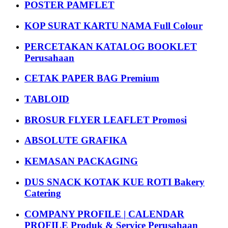
POSTER PAMFLET
KOP SURAT KARTU NAMA Full Colour
PERCETAKAN KATALOG BOOKLET
Perusahaan
CETAK PAPER BAG Premium
TABLOID
BROSUR FLYER LEAFLET Promosi
ABSOLUTE GRAFIKA
KEMASAN PACKAGING
DUS SNACK KOTAK KUE ROTI Bakery
Catering
COMPANY PROFILE | CALENDAR
PROFILE Produk & Service Perusahaan