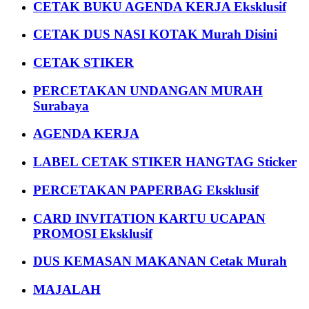
CETAK BUKU AGENDA KERJA Eksklusif
CETAK DUS NASI KOTAK Murah Disini
CETAK STIKER
PERCETAKAN UNDANGAN MURAH
Surabaya
AGENDA KERJA
LABEL CETAK STIKER HANGTAG Sticker
PERCETAKAN PAPERBAG Eksklusif
CARD INVITATION KARTU UCAPAN
PROMOSI Eksklusif
DUS KEMASAN MAKANAN Cetak Murah
MAJALAH