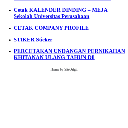
Cetak KALENDER DINDING – MEJA
Sekolah Universitas Perusahaan
CETAK COMPANY PROFILE
STIKER Sticker
PERCETAKAN UNDANGAN PERNIKAHAN
KHITANAN ULANG TAHUN Dll
Theme by
SiteOrigin