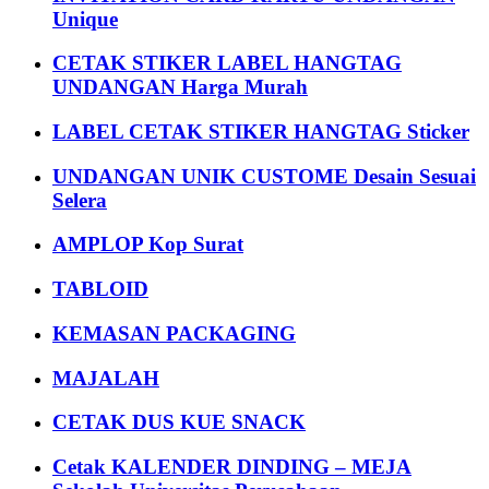
Unique
CETAK STIKER LABEL HANGTAG
UNDANGAN Harga Murah
LABEL CETAK STIKER HANGTAG Sticker
UNDANGAN UNIK CUSTOME Desain Sesuai
Selera
AMPLOP Kop Surat
TABLOID
KEMASAN PACKAGING
MAJALAH
CETAK DUS KUE SNACK
Cetak KALENDER DINDING – MEJA