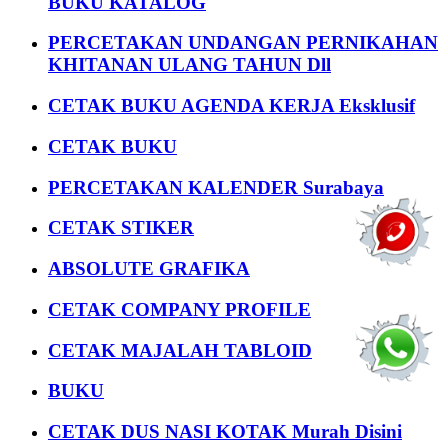
BUKU KATALOG
PERCETAKAN UNDANGAN PERNIKAHAN
KHITANAN ULANG TAHUN Dll
CETAK BUKU AGENDA KERJA Eksklusif
CETAK BUKU
PERCETAKAN KALENDER Surabaya
CETAK STIKER
ABSOLUTE GRAFIKA
CETAK COMPANY PROFILE
CETAK MAJALAH TABLOID
BUKU
CETAK DUS NASI KOTAK Murah Disini