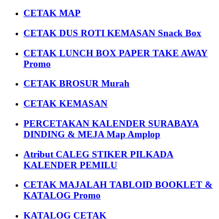
CETAK MAP
CETAK DUS ROTI KEMASAN Snack Box
CETAK LUNCH BOX PAPER TAKE AWAY
Promo
CETAK BROSUR Murah
CETAK KEMASAN
PERCETAKAN KALENDER SURABAYA
DINDING & MEJA Map Amplop
Atribut CALEG STIKER PILKADA
KALENDER PEMILU
CETAK MAJALAH TABLOID BOOKLET &
KATALOG Promo
KATALOG CETAK