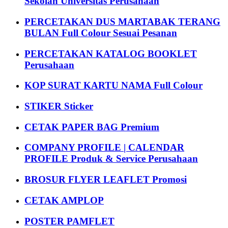
Sekolah Universitas Perusahaan
PERCETAKAN DUS MARTABAK TERANG
BULAN Full Colour Sesuai Pesanan
PERCETAKAN KATALOG BOOKLET
Perusahaan
KOP SURAT KARTU NAMA Full Colour
STIKER Sticker
CETAK PAPER BAG Premium
COMPANY PROFILE | CALENDAR
PROFILE Produk & Service Perusahaan
BROSUR FLYER LEAFLET Promosi
CETAK AMPLOP
POSTER PAMFLET