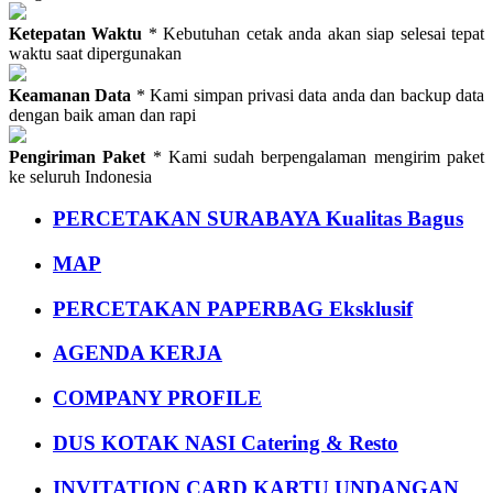
Ketepatan Waktu
* Kebutuhan cetak anda akan siap selesai tepat
waktu saat dipergunakan
Keamanan Data
* Kami simpan privasi data anda dan backup data
dengan baik aman dan rapi
Pengiriman Paket
* Kami sudah berpengalaman mengirim paket
ke seluruh Indonesia
PERCETAKAN SURABAYA Kualitas Bagus
MAP
PERCETAKAN PAPERBAG Eksklusif
AGENDA KERJA
COMPANY PROFILE
DUS KOTAK NASI Catering & Resto
INVITATION CARD KARTU UNDANGAN