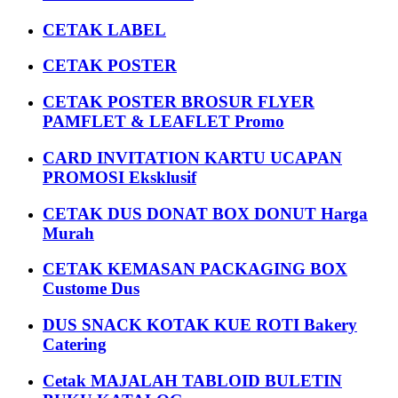
CETAK LABEL
CETAK POSTER
CETAK POSTER BROSUR FLYER
PAMFLET & LEAFLET Promo
CARD INVITATION KARTU UCAPAN
PROMOSI Eksklusif
CETAK DUS DONAT BOX DONUT Harga
Murah
CETAK KEMASAN PACKAGING BOX
Custome Dus
DUS SNACK KOTAK KUE ROTI Bakery
Catering
Cetak MAJALAH TABLOID BULETIN