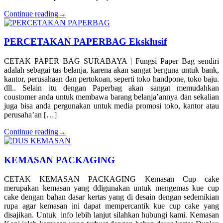
Continue reading
→
PERCETAKAN PAPERBAG Eksklusif
CETAK PAPER BAG SURABAYA | Fungsi Paper Bag sendiri
adalah sebagai tas belanja, karena akan sangat berguna untuk bank,
kantor, perusahaan dan pertokoan, seperti toko handpone, toko baju.
dll.. Selain itu dengan Paperbag akan sangat memudahkan
coustomer anda untuk membawa barang belanja’annya dan sekalian
juga bisa anda pergunakan untuk media promosi toko, kantor atau
perusaha’an […]
Continue reading
→
KEMASAN PACKAGING
CETAK KEMASAN PACKAGING Kemasan Cup cake
merupakan kemasan yang ddigunakan untuk mengemas kue cup
cake dengan bahan dasar kertas yang di desain dengan sedemikian
rupa agar kemasan ini dapat mempercantik kue cup cake yang
disajikan. Untuk info lebih lanjut silahkan hubungi kami. Kemasan