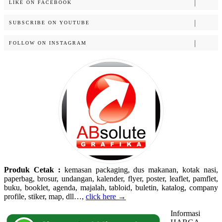
LIKE ON FACEBOOK
SUBSCRIBE ON YOUTUBE
FOLLOW ON INSTAGRAM
Produk Cetak :
kemasan packaging, dus makanan, kotak nasi,
paperbag, brosur, undangan, kalender, flyer, poster, leaflet, pamflet,
buku, booklet, agenda, majalah, tabloid, buletin, katalog, company
profile, stiker, map, dll…,
click here →
Informasi