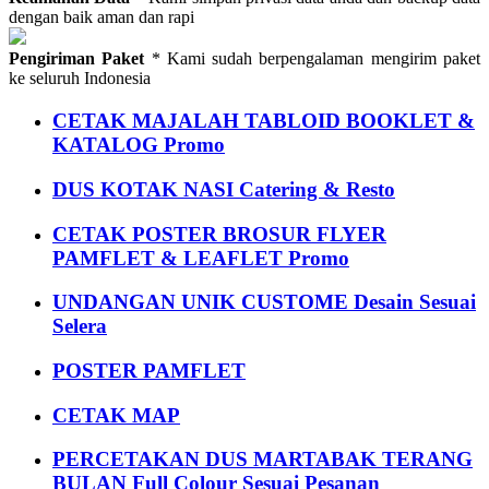
dengan baik aman dan rapi
Pengiriman Paket
* Kami sudah berpengalaman mengirim paket
ke seluruh Indonesia
CETAK MAJALAH TABLOID BOOKLET &
KATALOG Promo
DUS KOTAK NASI Catering & Resto
CETAK POSTER BROSUR FLYER
PAMFLET & LEAFLET Promo
UNDANGAN UNIK CUSTOME Desain Sesuai
Selera
POSTER PAMFLET
CETAK MAP
PERCETAKAN DUS MARTABAK TERANG
BULAN Full Colour Sesuai Pesanan