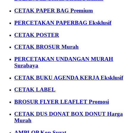
CETAK PAPER BAG Premium
PERCETAKAN PAPERBAG Eksklusif
CETAK POSTER
CETAK BROSUR Murah
PERCETAKAN UNDANGAN MURAH
Surabaya
CETAK BUKU AGENDA KERJA Eksklusif
CETAK LABEL
BROSUR FLYER LEAFLET Promosi
CETAK DUS DONAT BOX DONUT Harga
Murah
AMPLOP Kop Surat