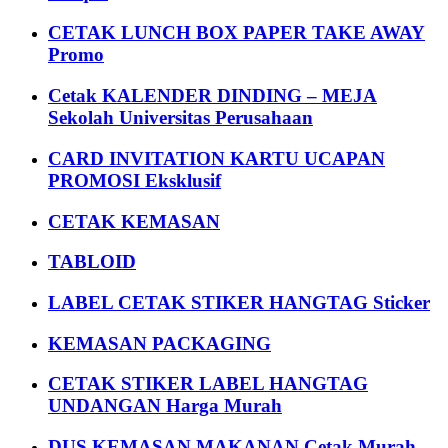
CETAK LUNCH BOX PAPER TAKE AWAY
Promo
Cetak KALENDER DINDING – MEJA
Sekolah Universitas Perusahaan
CARD INVITATION KARTU UCAPAN
PROMOSI Eksklusif
CETAK KEMASAN
TABLOID
LABEL CETAK STIKER HANGTAG Sticker
KEMASAN PACKAGING
CETAK STIKER LABEL HANGTAG
UNDANGAN Harga Murah
DUS KEMASAN MAKANAN Cetak Murah