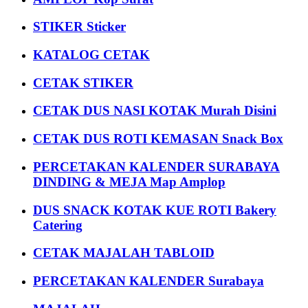
STIKER Sticker
KATALOG CETAK
CETAK STIKER
CETAK DUS NASI KOTAK Murah Disini
CETAK DUS ROTI KEMASAN Snack Box
PERCETAKAN KALENDER SURABAYA
DINDING & MEJA Map Amplop
DUS SNACK KOTAK KUE ROTI Bakery
Catering
CETAK MAJALAH TABLOID
PERCETAKAN KALENDER Surabaya