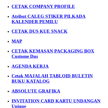
CETAK COMPANY PROFILE
Atribut CALEG STIKER PILKADA
KALENDER PEMILU
CETAK DUS KUE SNACK
MAP
CETAK KEMASAN PACKAGING BOX
Custome Dus
AGENDA KERJA
Cetak MAJALAH TABLOID BULETIN
BUKU KATALOG
ABSOLUTE GRAFIKA
INVITATION CARD KARTU UNDANGAN
Unique