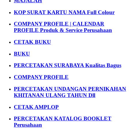
MAJALAH
KOP SURAT KARTU NAMA Full Colour
COMPANY PROFILE | CALENDAR
PROFILE Produk & Service Perusahaan
CETAK BUKU
BUKU
PERCETAKAN SURABAYA Kualitas Bagus
COMPANY PROFILE
PERCETAKAN UNDANGAN PERNIKAHAN
KHITANAN ULANG TAHUN Dll
CETAK AMPLOP
PERCETAKAN KATALOG BOOKLET
Perusahaan