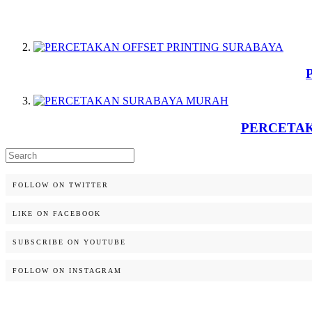
PERCETAKA
Search
for:
FOLLOW ON TWITTER
LIKE ON FACEBOOK
SUBSCRIBE ON YOUTUBE
FOLLOW ON INSTAGRAM