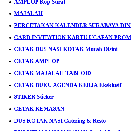
AMPLOP Kop Surat
MAJALAH
PERCETAKAN KALENDER SURABAYA DIND
CARD INVITATION KARTU UCAPAN PROMOS
CETAK DUS NASI KOTAK Murah Disini
CETAK AMPLOP
CETAK MAJALAH TABLOID
CETAK BUKU AGENDA KERJA Eksklusif
STIKER Sticker
CETAK KEMASAN
DUS KOTAK NASI Catering & Resto