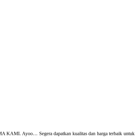
MA KAMI. Ayoo… Segera dapatkan kualitas dan harga terbaik untuk