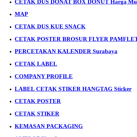
CETAK DUS DONAT BOX DONUT Harga Mu
MAP
CETAK DUS KUE SNACK
CETAK POSTER BROSUR FLYER PAMFLET
PERCETAKAN KALENDER Surabaya
CETAK LABEL
COMPANY PROFILE
LABEL CETAK STIKER HANGTAG Sticker
CETAK POSTER
CETAK STIKER
KEMASAN PACKAGING