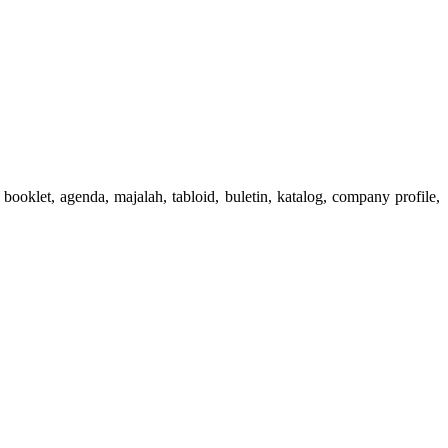
booklet, agenda, majalah, tabloid, buletin, katalog, company profile,