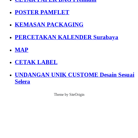
POSTER PAMFLET
KEMASAN PACKAGING
PERCETAKAN KALENDER Surabaya
MAP
CETAK LABEL
UNDANGAN UNIK CUSTOME Desain Sesuai
Selera
Theme by
SiteOrigin