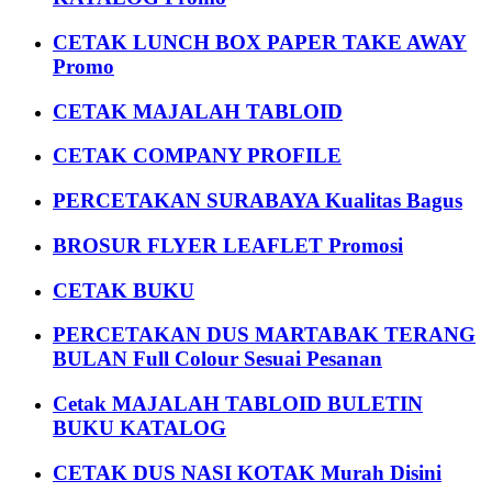
CETAK LUNCH BOX PAPER TAKE AWAY
Promo
CETAK MAJALAH TABLOID
CETAK COMPANY PROFILE
PERCETAKAN SURABAYA Kualitas Bagus
BROSUR FLYER LEAFLET Promosi
CETAK BUKU
PERCETAKAN DUS MARTABAK TERANG
BULAN Full Colour Sesuai Pesanan
Cetak MAJALAH TABLOID BULETIN
BUKU KATALOG
CETAK DUS NASI KOTAK Murah Disini