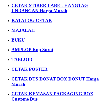
CETAK STIKER LABEL HANGTAG
UNDANGAN Harga Murah
KATALOG CETAK
MAJALAH
BUKU
AMPLOP Kop Surat
TABLOID
CETAK POSTER
CETAK DUS DONAT BOX DONUT Harga
Murah
CETAK KEMASAN PACKAGING BOX
Custome Dus