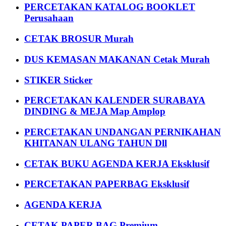
PERCETAKAN KATALOG BOOKLET
Perusahaan
CETAK BROSUR Murah
DUS KEMASAN MAKANAN Cetak Murah
STIKER Sticker
PERCETAKAN KALENDER SURABAYA
DINDING & MEJA Map Amplop
PERCETAKAN UNDANGAN PERNIKAHAN
KHITANAN ULANG TAHUN Dll
CETAK BUKU AGENDA KERJA Eksklusif
PERCETAKAN PAPERBAG Eksklusif
AGENDA KERJA
CETAK PAPER BAG Premium