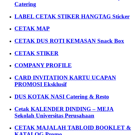
Catering
LABEL CETAK STIKER HANGTAG Sticker
CETAK MAP
CETAK DUS ROTI KEMASAN Snack Box
CETAK STIKER
COMPANY PROFILE
CARD INVITATION KARTU UCAPAN
PROMOSI Eksklusif
DUS KOTAK NASI Catering & Resto
Cetak KALENDER DINDING – MEJA
Sekolah Universitas Perusahaan
CETAK MAJALAH TABLOID BOOKLET &
KATALOG Promo