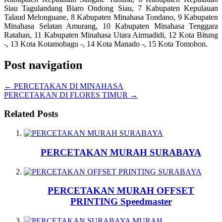
Siau Tagulandang Biaro Ondong Siau, 7 Kabupaten Kepulauan
Talaud Melonguane, 8 Kabupaten Minahasa Tondano, 9 Kabupaten
Minahasa Selatan Amurang, 10 Kabupaten Minahasa Tenggara
Ratahan, 11 Kabupaten Minahasa Utara Airmadidi, 12 Kota Bitung
-, 13 Kota Kotamobagu -, 14 Kota Manado -, 15 Kota Tomohon.
Post navigation
←
PERCETAKAN DI MINAHASA
PERCETAKAN DI FLORES TIMUR
→
Related Posts
PERCETAKAN MURAH SURABAYA
PERCETAKAN MURAH OFFSET
PRINTING Speedmaster