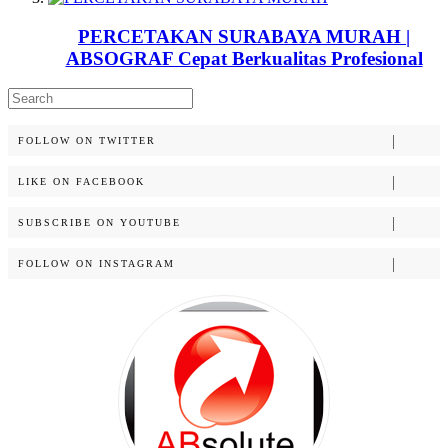
PERCETAKAN SURABAYA MURAH |
ABSOGRAF Cepat Berkualitas Profesional
Search
for:
FOLLOW ON TWITTER
LIKE ON FACEBOOK
SUBSCRIBE ON YOUTUBE
FOLLOW ON INSTAGRAM