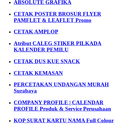
ABSOLUTE GRAFIKA
CETAK POSTER BROSUR FLYER
PAMFLET & LEAFLET Promo
CETAK AMPLOP
Atribut CALEG STIKER PILKADA
KALENDER PEMILU
CETAK DUS KUE SNACK
CETAK KEMASAN
PERCETAKAN UNDANGAN MURAH
Surabaya
COMPANY PROFILE | CALENDAR
PROFILE Produk & Service Perusahaan
KOP SURAT KARTU NAMA Full Colour