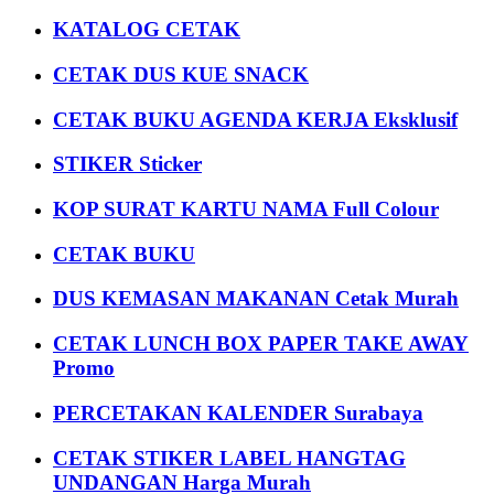
KATALOG CETAK
CETAK DUS KUE SNACK
CETAK BUKU AGENDA KERJA Eksklusif
STIKER Sticker
KOP SURAT KARTU NAMA Full Colour
CETAK BUKU
DUS KEMASAN MAKANAN Cetak Murah
CETAK LUNCH BOX PAPER TAKE AWAY
Promo
PERCETAKAN KALENDER Surabaya
CETAK STIKER LABEL HANGTAG
UNDANGAN Harga Murah