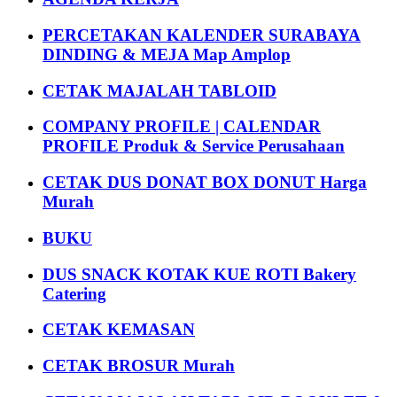
PERCETAKAN KALENDER SURABAYA
DINDING & MEJA Map Amplop
CETAK MAJALAH TABLOID
COMPANY PROFILE | CALENDAR
PROFILE Produk & Service Perusahaan
CETAK DUS DONAT BOX DONUT Harga
Murah
BUKU
DUS SNACK KOTAK KUE ROTI Bakery
Catering
CETAK KEMASAN
CETAK BROSUR Murah