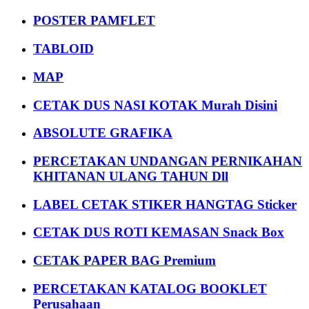
POSTER PAMFLET
TABLOID
MAP
CETAK DUS NASI KOTAK Murah Disini
ABSOLUTE GRAFIKA
PERCETAKAN UNDANGAN PERNIKAHAN
KHITANAN ULANG TAHUN Dll
LABEL CETAK STIKER HANGTAG Sticker
CETAK DUS ROTI KEMASAN Snack Box
CETAK PAPER BAG Premium
PERCETAKAN KATALOG BOOKLET
Perusahaan