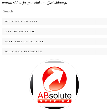
murah sidoarjo, percetakan offset sidoarjo
Search
for:
FOLLOW ON TWITTER
LIKE ON FACEBOOK
SUBSCRIBE ON YOUTUBE
FOLLOW ON INSTAGRAM