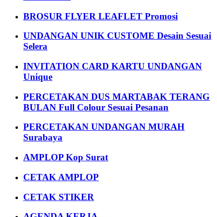
BROSUR FLYER LEAFLET Promosi
UNDANGAN UNIK CUSTOME Desain Sesuai
Selera
INVITATION CARD KARTU UNDANGAN
Unique
PERCETAKAN DUS MARTABAK TERANG
BULAN Full Colour Sesuai Pesanan
PERCETAKAN UNDANGAN MURAH
Surabaya
AMPLOP Kop Surat
CETAK AMPLOP
CETAK STIKER
AGENDA KERJA