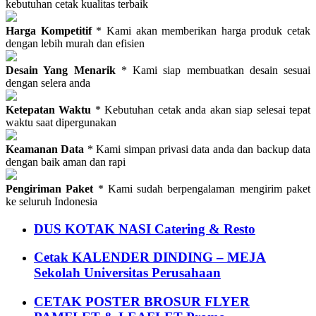
kebutuhan cetak kualitas terbaik
Harga Kompetitif
* Kami akan memberikan harga produk cetak
dengan lebih murah dan efisien
Desain Yang Menarik
* Kami siap membuatkan desain sesuai
dengan selera anda
Ketepatan Waktu
* Kebutuhan cetak anda akan siap selesai tepat
waktu saat dipergunakan
Keamanan Data
* Kami simpan privasi data anda dan backup data
dengan baik aman dan rapi
Pengiriman Paket
* Kami sudah berpengalaman mengirim paket
ke seluruh Indonesia
DUS KOTAK NASI Catering & Resto
Cetak KALENDER DINDING – MEJA
Sekolah Universitas Perusahaan
CETAK POSTER BROSUR FLYER