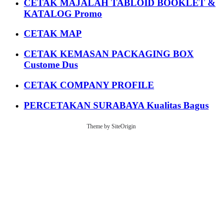
CETAK MAJALAH TABLOID BOOKLET &
KATALOG Promo
CETAK MAP
CETAK KEMASAN PACKAGING BOX
Custome Dus
CETAK COMPANY PROFILE
PERCETAKAN SURABAYA Kualitas Bagus
Theme by
SiteOrigin