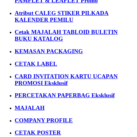
PAMFLET & LEAFLET Promo
Atribut CALEG STIKER PILKADA
KALENDER PEMILU
Cetak MAJALAH TABLOID BULETIN
BUKU KATALOG
KEMASAN PACKAGING
CETAK LABEL
CARD INVITATION KARTU UCAPAN
PROMOSI Eksklusif
PERCETAKAN PAPERBAG Eksklusif
MAJALAH
COMPANY PROFILE
CETAK POSTER