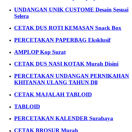
UNDANGAN UNIK CUSTOME Desain Sesuai
Selera
CETAK DUS ROTI KEMASAN Snack Box
PERCETAKAN PAPERBAG Eksklusif
AMPLOP Kop Surat
CETAK DUS NASI KOTAK Murah Disini
PERCETAKAN UNDANGAN PERNIKAHAN
KHITANAN ULANG TAHUN Dll
CETAK MAJALAH TABLOID
TABLOID
PERCETAKAN KALENDER Surabaya
CETAK BROSUR Murah