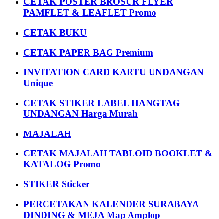
CETAK POSTER BROSUR FLYER
PAMFLET & LEAFLET Promo
CETAK BUKU
CETAK PAPER BAG Premium
INVITATION CARD KARTU UNDANGAN
Unique
CETAK STIKER LABEL HANGTAG
UNDANGAN Harga Murah
MAJALAH
CETAK MAJALAH TABLOID BOOKLET &
KATALOG Promo
STIKER Sticker
PERCETAKAN KALENDER SURABAYA
DINDING & MEJA Map Amplop