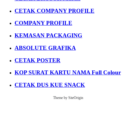
CETAK COMPANY PROFILE
COMPANY PROFILE
KEMASAN PACKAGING
ABSOLUTE GRAFIKA
CETAK POSTER
KOP SURAT KARTU NAMA Full Colour
CETAK DUS KUE SNACK
Theme by
SiteOrigin