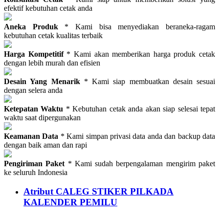
efektif kebutuhan cetak anda
Aneka Produk
* Kami bisa menyediakan beraneka-ragam
kebutuhan cetak kualitas terbaik
Harga Kompetitif
* Kami akan memberikan harga produk cetak
dengan lebih murah dan efisien
Desain Yang Menarik
* Kami siap membuatkan desain sesuai
dengan selera anda
Ketepatan Waktu
* Kebutuhan cetak anda akan siap selesai tepat
waktu saat dipergunakan
Keamanan Data
* Kami simpan privasi data anda dan backup data
dengan baik aman dan rapi
Pengiriman Paket
* Kami sudah berpengalaman mengirim paket
ke seluruh Indonesia
Atribut CALEG STIKER PILKADA
KALENDER PEMILU