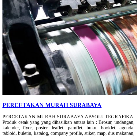
PERCETAKAN MURAH SURABAYA
PERCETAKAN MURAH SURABAYA ABSOLUTEGRAFIKA.
Produk cetak yang yang dihasilkan antara lain : Brosur, undangan,
kalender, flyer, poster, leaflet, pamflet, buku, booklet, agenda,
tabloid, buletin, katalog, company profile, stiker, map, dus makanan,