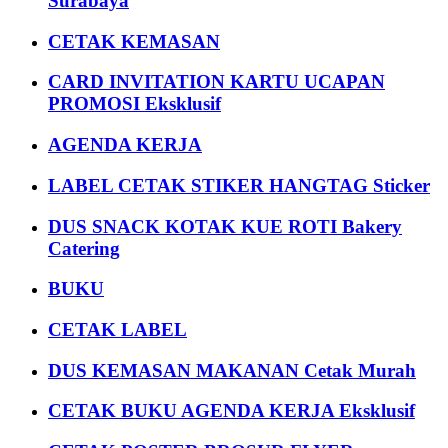
Surabaya
CETAK KEMASAN
CARD INVITATION KARTU UCAPAN
PROMOSI Eksklusif
AGENDA KERJA
LABEL CETAK STIKER HANGTAG Sticker
DUS SNACK KOTAK KUE ROTI Bakery
Catering
BUKU
CETAK LABEL
DUS KEMASAN MAKANAN Cetak Murah
CETAK BUKU AGENDA KERJA Eksklusif