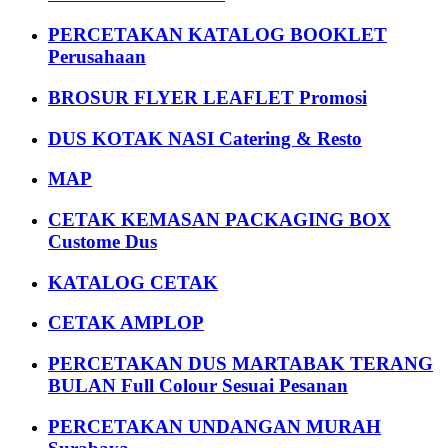
PERCETAKAN KATALOG BOOKLET
Perusahaan
BROSUR FLYER LEAFLET Promosi
DUS KOTAK NASI Catering & Resto
MAP
CETAK KEMASAN PACKAGING BOX
Custome Dus
KATALOG CETAK
CETAK AMPLOP
PERCETAKAN DUS MARTABAK TERANG
BULAN Full Colour Sesuai Pesanan
PERCETAKAN UNDANGAN MURAH