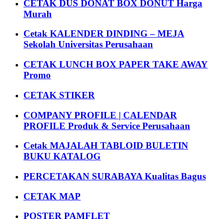
CETAK DUS DONAT BOX DONUT Harga
Murah
Cetak KALENDER DINDING – MEJA
Sekolah Universitas Perusahaan
CETAK LUNCH BOX PAPER TAKE AWAY
Promo
CETAK STIKER
COMPANY PROFILE | CALENDAR
PROFILE Produk & Service Perusahaan
Cetak MAJALAH TABLOID BULETIN
BUKU KATALOG
PERCETAKAN SURABAYA Kualitas Bagus
CETAK MAP
POSTER PAMFLET