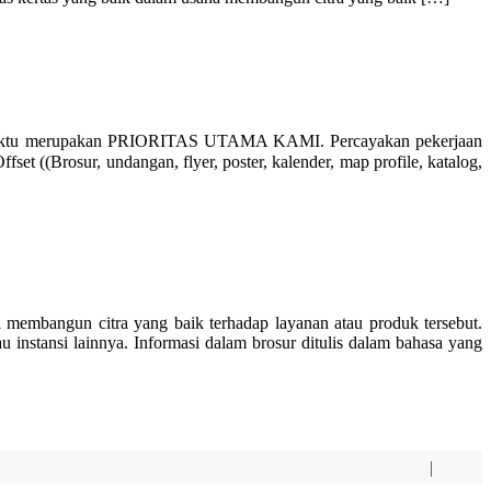
 waktu merupakan PRIORITAS UTAMA KAMI. Percayakan pekerjaan
 ((Brosur, undangan, flyer, poster, kalender, map profile, katalog,
mbangun citra yang baik terhadap layanan atau produk tersebut.
u instansi lainnya. Informasi dalam brosur ditulis dalam bahasa yang