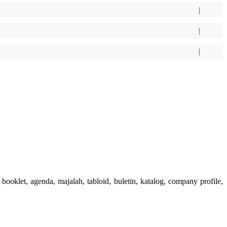
booklet, agenda, majalah, tabloid, buletin, katalog, company profile,