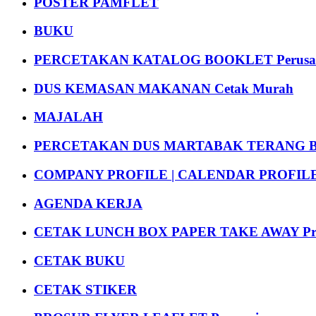
POSTER PAMFLET
BUKU
PERCETAKAN KATALOG BOOKLET Perusa
DUS KEMASAN MAKANAN Cetak Murah
MAJALAH
PERCETAKAN DUS MARTABAK TERANG BULAN
COMPANY PROFILE | CALENDAR PROFILE Pr
AGENDA KERJA
CETAK LUNCH BOX PAPER TAKE AWAY P
CETAK BUKU
CETAK STIKER