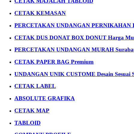
CETAK MAJALAH TABLOID
CETAK KEMASAN
PERCETAKAN UNDANGAN PERNIKAHAN K
CETAK DUS DONAT BOX DONUT Harga Mu
PERCETAKAN UNDANGAN MURAH Suraba
CETAK PAPER BAG Premium
UNDANGAN UNIK CUSTOME Desain Sesuai S
CETAK LABEL
ABSOLUTE GRAFIKA
CETAK MAP
TABLOID