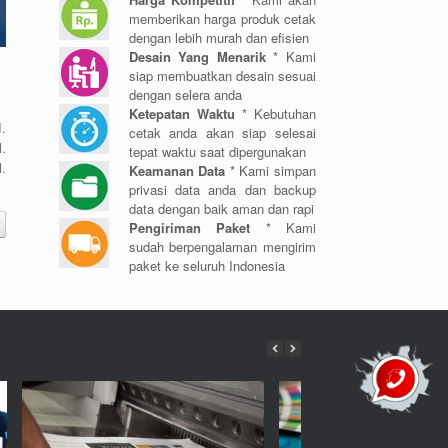
memberikan harga produk cetak
dengan lebih murah dan efisien
Desain Yang Menarik
* Kami
siap membuatkan desain sesuai
dengan selera anda
Ketepatan Waktu
* Kebutuhan
.
cetak anda akan siap selesai
.
tepat waktu saat dipergunakan
.
Keamanan Data
* Kami simpan
privasi data anda dan backup
data dengan baik aman dan rapi
Pengiriman Paket
* Kami
sudah berpengalaman mengirim
paket ke seluruh Indonesia