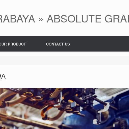
ABAYA » ABSOLUTE GRA
OUR PRODUCT
CONTACT US
WA