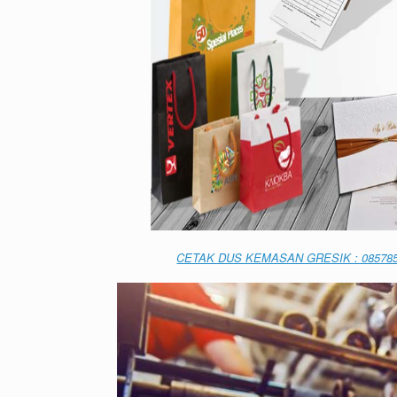
CETAK DUS KEMASAN GRESIK : 08578