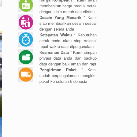
memberikan harga produk cetak
dengan lebih murah dan efisien
Desain Yang Menarik
* Kami
siap membuatkan desain sesuai
dengan selera anda
Ketepatan Waktu
* Kebutuhan
cetak anda akan siap selesai
tepat waktu saat dipergunakan
Keamanan Data
* Kami simpan
privasi data anda dan backup
data dengan baik aman dan rapi
Pengiriman Paket
* Kami
sudah berpengalaman mengirim
paket ke seluruh Indonesia