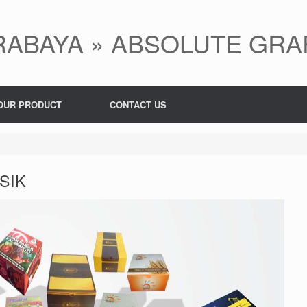
ABAYA » ABSOLUTE GRA
OUR PRODUCT
CONTACT US
SIK