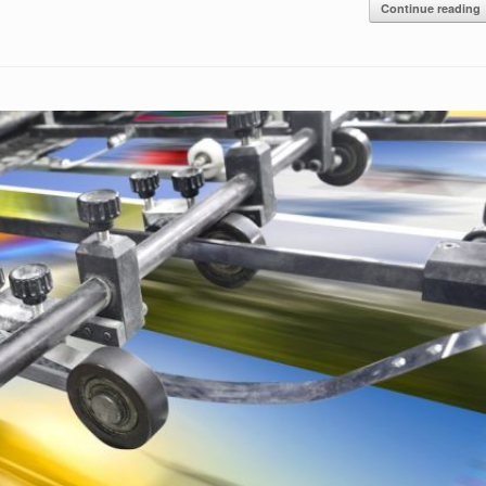
Continue reading