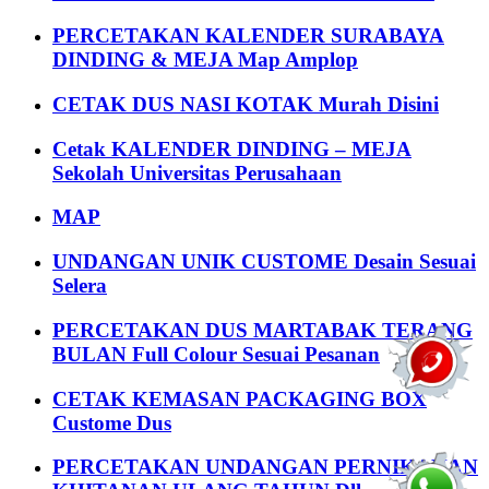
PERCETAKAN KALENDER SURABAYA
DINDING & MEJA Map Amplop
CETAK DUS NASI KOTAK Murah Disini
Cetak KALENDER DINDING – MEJA
Sekolah Universitas Perusahaan
MAP
UNDANGAN UNIK CUSTOME Desain Sesuai
Selera
PERCETAKAN DUS MARTABAK TERANG
BULAN Full Colour Sesuai Pesanan
CETAK KEMASAN PACKAGING BOX
Custome Dus
PERCETAKAN UNDANGAN PERNIKAHAN