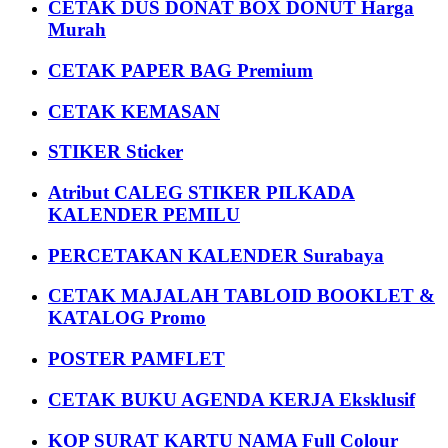
CETAK DUS DONAT BOX DONUT Harga
Murah
CETAK PAPER BAG Premium
CETAK KEMASAN
STIKER Sticker
Atribut CALEG STIKER PILKADA
KALENDER PEMILU
PERCETAKAN KALENDER Surabaya
CETAK MAJALAH TABLOID BOOKLET &
KATALOG Promo
POSTER PAMFLET
CETAK BUKU AGENDA KERJA Eksklusif
KOP SURAT KARTU NAMA Full Colour