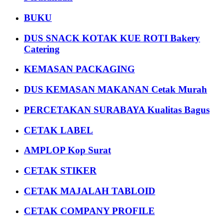
BUKU
DUS SNACK KOTAK KUE ROTI Bakery
Catering
KEMASAN PACKAGING
DUS KEMASAN MAKANAN Cetak Murah
PERCETAKAN SURABAYA Kualitas Bagus
CETAK LABEL
AMPLOP Kop Surat
CETAK STIKER
CETAK MAJALAH TABLOID
CETAK COMPANY PROFILE