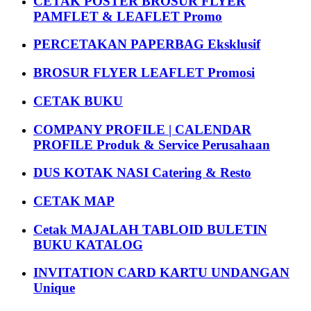
CETAK POSTER BROSUR FLYER
PAMFLET & LEAFLET Promo
PERCETAKAN PAPERBAG Eksklusif
BROSUR FLYER LEAFLET Promosi
CETAK BUKU
COMPANY PROFILE | CALENDAR
PROFILE Produk & Service Perusahaan
DUS KOTAK NASI Catering & Resto
CETAK MAP
Cetak MAJALAH TABLOID BULETIN
BUKU KATALOG
INVITATION CARD KARTU UNDANGAN
Unique