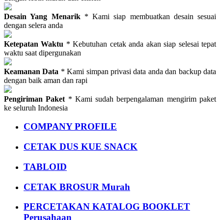
Desain Yang Menarik
* Kami siap membuatkan desain sesuai
dengan selera anda
Ketepatan Waktu
* Kebutuhan cetak anda akan siap selesai tepat
waktu saat dipergunakan
Keamanan Data
* Kami simpan privasi data anda dan backup data
dengan baik aman dan rapi
Pengiriman Paket
* Kami sudah berpengalaman mengirim paket
ke seluruh Indonesia
COMPANY PROFILE
CETAK DUS KUE SNACK
TABLOID
CETAK BROSUR Murah
PERCETAKAN KATALOG BOOKLET
Perusahaan