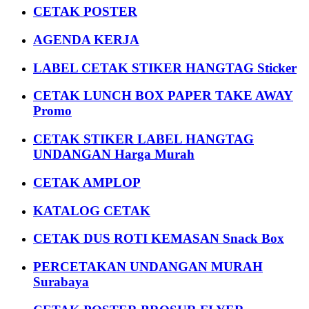
CETAK POSTER
AGENDA KERJA
LABEL CETAK STIKER HANGTAG Sticker
CETAK LUNCH BOX PAPER TAKE AWAY
Promo
CETAK STIKER LABEL HANGTAG
UNDANGAN Harga Murah
CETAK AMPLOP
KATALOG CETAK
CETAK DUS ROTI KEMASAN Snack Box
PERCETAKAN UNDANGAN MURAH
Surabaya