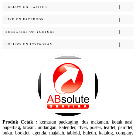
FOLLOW ON TWITTER
LIKE ON FACEBOOK
SUBSCRIBE ON YOUTUBE
FOLLOW ON INSTAGRAM
Produk Cetak :
kemasan packaging, dus makanan, kotak nasi,
paperbag, brosur, undangan, kalender, flyer, poster, leaflet, pamflet,
buku, booklet, agenda, majalah, tabloid, buletin, katalog, company