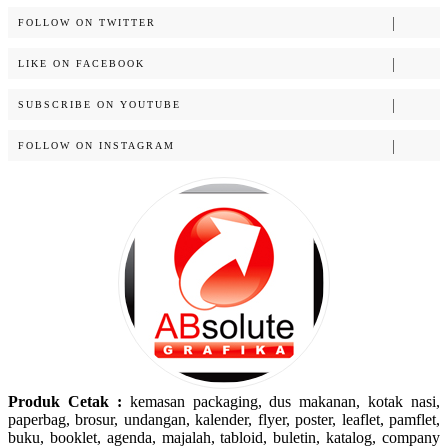
FOLLOW ON TWITTER
LIKE ON FACEBOOK
SUBSCRIBE ON YOUTUBE
FOLLOW ON INSTAGRAM
Produk Cetak :
kemasan packaging, dus makanan, kotak nasi,
paperbag, brosur, undangan, kalender, flyer, poster, leaflet, pamflet,
buku, booklet, agenda, majalah, tabloid, buletin, katalog, company