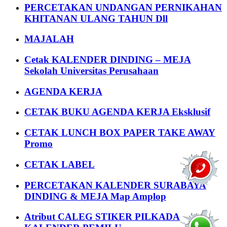
PERCETAKAN UNDANGAN PERNIKAHAN
KHITANAN ULANG TAHUN Dll
MAJALAH
Cetak KALENDER DINDING – MEJA
Sekolah Universitas Perusahaan
AGENDA KERJA
CETAK BUKU AGENDA KERJA Eksklusif
CETAK LUNCH BOX PAPER TAKE AWAY
Promo
CETAK LABEL
PERCETAKAN KALENDER SURABAYA
DINDING & MEJA Map Amplop
Atribut CALEG STIKER PILKADA