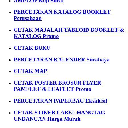
AMPLOP Kop Surat
PERCETAKAN KATALOG BOOKLET
Perusahaan
CETAK MAJALAH TABLOID BOOKLET &
KATALOG Promo
CETAK BUKU
PERCETAKAN KALENDER Surabaya
CETAK MAP
CETAK POSTER BROSUR FLYER
PAMFLET & LEAFLET Promo
PERCETAKAN PAPERBAG Eksklusif
CETAK STIKER LABEL HANGTAG
UNDANGAN Harga Murah