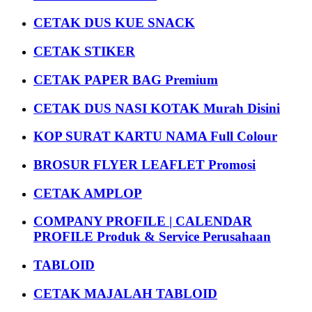
CETAK DUS KUE SNACK
CETAK STIKER
CETAK PAPER BAG Premium
CETAK DUS NASI KOTAK Murah Disini
KOP SURAT KARTU NAMA Full Colour
BROSUR FLYER LEAFLET Promosi
CETAK AMPLOP
COMPANY PROFILE | CALENDAR
PROFILE Produk & Service Perusahaan
TABLOID
CETAK MAJALAH TABLOID