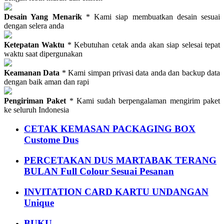
Desain Yang Menarik
* Kami siap membuatkan desain sesuai
dengan selera anda
Ketepatan Waktu
* Kebutuhan cetak anda akan siap selesai tepat
waktu saat dipergunakan
Keamanan Data
* Kami simpan privasi data anda dan backup data
dengan baik aman dan rapi
Pengiriman Paket
* Kami sudah berpengalaman mengirim paket
ke seluruh Indonesia
CETAK KEMASAN PACKAGING BOX
Custome Dus
PERCETAKAN DUS MARTABAK TERANG
BULAN Full Colour Sesuai Pesanan
INVITATION CARD KARTU UNDANGAN
Unique
BUKU