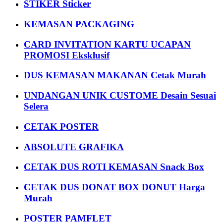
STIKER Sticker
KEMASAN PACKAGING
CARD INVITATION KARTU UCAPAN
PROMOSI Eksklusif
DUS KEMASAN MAKANAN Cetak Murah
UNDANGAN UNIK CUSTOME Desain Sesuai
Selera
CETAK POSTER
ABSOLUTE GRAFIKA
CETAK DUS ROTI KEMASAN Snack Box
CETAK DUS DONAT BOX DONUT Harga
Murah
POSTER PAMFLET