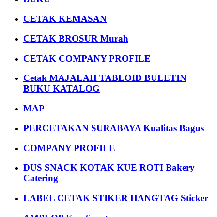
CETAK KEMASAN
CETAK BROSUR Murah
CETAK COMPANY PROFILE
Cetak MAJALAH TABLOID BULETIN
BUKU KATALOG
MAP
PERCETAKAN SURABAYA Kualitas Bagus
COMPANY PROFILE
DUS SNACK KOTAK KUE ROTI Bakery
Catering
LABEL CETAK STIKER HANGTAG Sticker