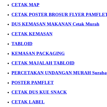
CETAK MAP
CETAK POSTER BROSUR FLYER PAMFLET
DUS KEMASAN MAKANAN Cetak Murah
CETAK KEMASAN
TABLOID
KEMASAN PACKAGING
CETAK MAJALAH TABLOID
PERCETAKAN UNDANGAN MURAH Suraba
POSTER PAMFLET
CETAK DUS KUE SNACK
CETAK LABEL