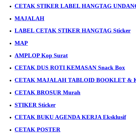
CETAK STIKER LABEL HANGTAG UNDANG
MAJALAH
LABEL CETAK STIKER HANGTAG Sticker
MAP
AMPLOP Kop Surat
CETAK DUS ROTI KEMASAN Snack Box
CETAK MAJALAH TABLOID BOOKLET & 
CETAK BROSUR Murah
STIKER Sticker
CETAK BUKU AGENDA KERJA Eksklusif
CETAK POSTER