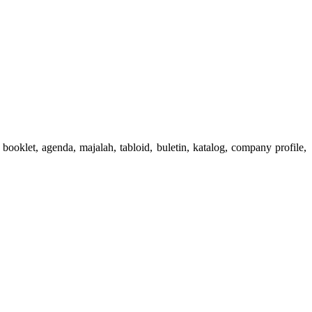
booklet, agenda, majalah, tabloid, buletin, katalog, company profile,