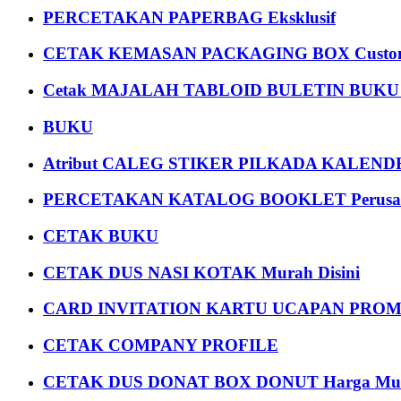
PERCETAKAN PAPERBAG Eksklusif
CETAK KEMASAN PACKAGING BOX Custom
Cetak MAJALAH TABLOID BULETIN BUK
BUKU
Atribut CALEG STIKER PILKADA KALEN
PERCETAKAN KATALOG BOOKLET Perusa
CETAK BUKU
CETAK DUS NASI KOTAK Murah Disini
CARD INVITATION KARTU UCAPAN PROMOS
CETAK COMPANY PROFILE
CETAK DUS DONAT BOX DONUT Harga Mu