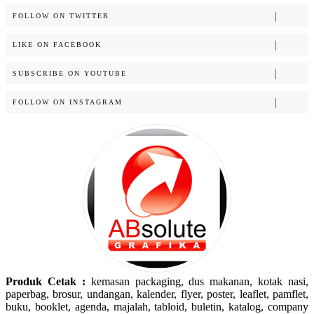
FOLLOW ON TWITTER
LIKE ON FACEBOOK
SUBSCRIBE ON YOUTUBE
FOLLOW ON INSTAGRAM
Produk Cetak :
kemasan packaging, dus makanan, kotak nasi,
paperbag, brosur, undangan, kalender, flyer, poster, leaflet, pamflet,
buku, booklet, agenda, majalah, tabloid, buletin, katalog, company