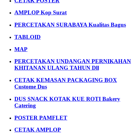
CETAK POSTER
AMPLOP Kop Surat
PERCETAKAN SURABAYA Kualitas Bagus
TABLOID
MAP
PERCETAKAN UNDANGAN PERNIKAHAN
KHITANAN ULANG TAHUN Dll
CETAK KEMASAN PACKAGING BOX
Custome Dus
DUS SNACK KOTAK KUE ROTI Bakery
Catering
POSTER PAMFLET
CETAK AMPLOP