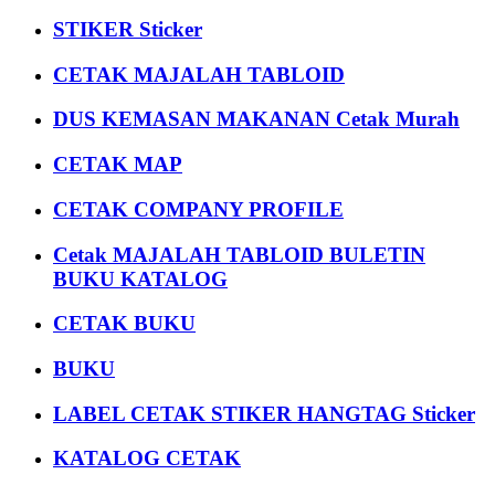
STIKER Sticker
CETAK MAJALAH TABLOID
DUS KEMASAN MAKANAN Cetak Murah
CETAK MAP
CETAK COMPANY PROFILE
Cetak MAJALAH TABLOID BULETIN
BUKU KATALOG
CETAK BUKU
BUKU
LABEL CETAK STIKER HANGTAG Sticker
KATALOG CETAK