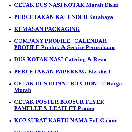
CETAK DUS NASI KOTAK Murah Disini
PERCETAKAN KALENDER Surabaya
KEMASAN PACKAGING
COMPANY PROFILE | CALENDAR
PROFILE Produk & Service Perusahaan
DUS KOTAK NASI Catering & Resto
PERCETAKAN PAPERBAG Eksklusif
CETAK DUS DONAT BOX DONUT Harga
Murah
CETAK POSTER BROSUR FLYER
PAMFLET & LEAFLET Promo
KOP SURAT KARTU NAMA Full Colour