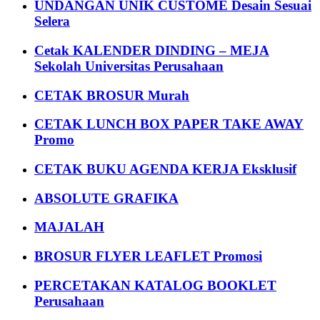
UNDANGAN UNIK CUSTOME Desain Sesuai
Selera
Cetak KALENDER DINDING – MEJA
Sekolah Universitas Perusahaan
CETAK BROSUR Murah
CETAK LUNCH BOX PAPER TAKE AWAY
Promo
CETAK BUKU AGENDA KERJA Eksklusif
ABSOLUTE GRAFIKA
MAJALAH
BROSUR FLYER LEAFLET Promosi
PERCETAKAN KATALOG BOOKLET
Perusahaan