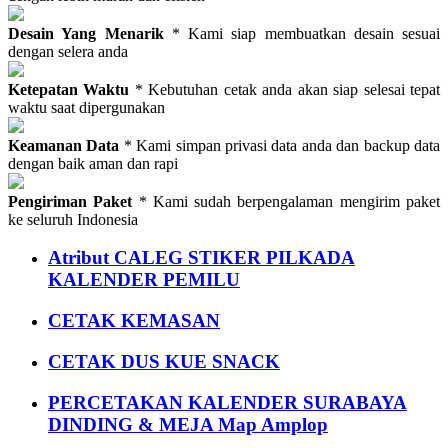
Desain Yang Menarik
* Kami siap membuatkan desain sesuai
dengan selera anda
Ketepatan Waktu
* Kebutuhan cetak anda akan siap selesai tepat
waktu saat dipergunakan
Keamanan Data
* Kami simpan privasi data anda dan backup data
dengan baik aman dan rapi
Pengiriman Paket
* Kami sudah berpengalaman mengirim paket
ke seluruh Indonesia
Atribut CALEG STIKER PILKADA
KALENDER PEMILU
CETAK KEMASAN
CETAK DUS KUE SNACK
PERCETAKAN KALENDER SURABAYA
DINDING & MEJA Map Amplop