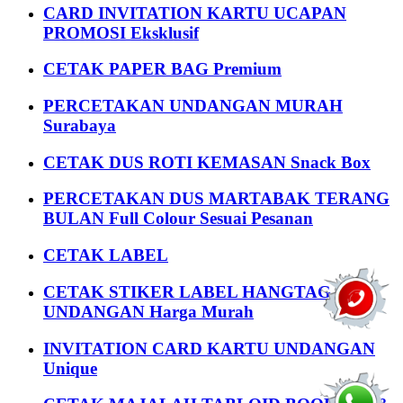
CARD INVITATION KARTU UCAPAN
PROMOSI Eksklusif
CETAK PAPER BAG Premium
PERCETAKAN UNDANGAN MURAH
Surabaya
CETAK DUS ROTI KEMASAN Snack Box
PERCETAKAN DUS MARTABAK TERANG
BULAN Full Colour Sesuai Pesanan
CETAK LABEL
CETAK STIKER LABEL HANGTAG
UNDANGAN Harga Murah
INVITATION CARD KARTU UNDANGAN
Unique