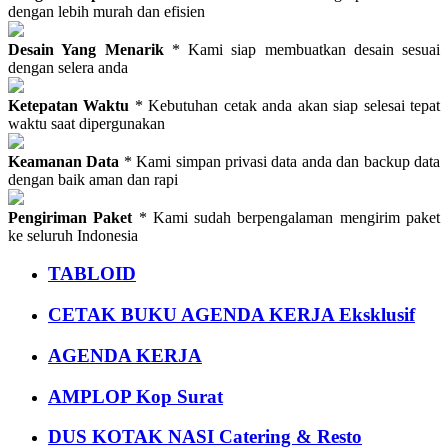
dengan lebih murah dan efisien
Desain Yang Menarik
* Kami siap membuatkan desain sesuai
dengan selera anda
Ketepatan Waktu
* Kebutuhan cetak anda akan siap selesai tepat
waktu saat dipergunakan
Keamanan Data
* Kami simpan privasi data anda dan backup data
dengan baik aman dan rapi
Pengiriman Paket
* Kami sudah berpengalaman mengirim paket
ke seluruh Indonesia
TABLOID
CETAK BUKU AGENDA KERJA Eksklusif
AGENDA KERJA
AMPLOP Kop Surat
DUS KOTAK NASI Catering & Resto