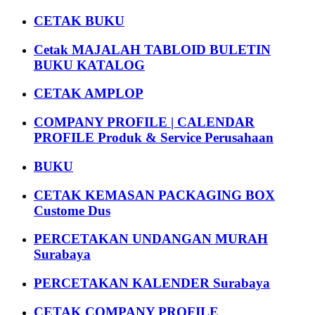
CETAK BUKU
Cetak MAJALAH TABLOID BULETIN
BUKU KATALOG
CETAK AMPLOP
COMPANY PROFILE | CALENDAR
PROFILE Produk & Service Perusahaan
BUKU
CETAK KEMASAN PACKAGING BOX
Custome Dus
PERCETAKAN UNDANGAN MURAH
Surabaya
PERCETAKAN KALENDER Surabaya
CETAK COMPANY PROFILE