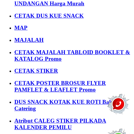
UNDANGAN Harga Murah
CETAK DUS KUE SNACK
MAP
MAJALAH
CETAK MAJALAH TABLOID BOOKLET &
KATALOG Promo
CETAK STIKER
CETAK POSTER BROSUR FLYER
PAMFLET & LEAFLET Promo
DUS SNACK KOTAK KUE ROTI Bakery
Catering
Atribut CALEG STIKER PILKADA
KALENDER PEMILU