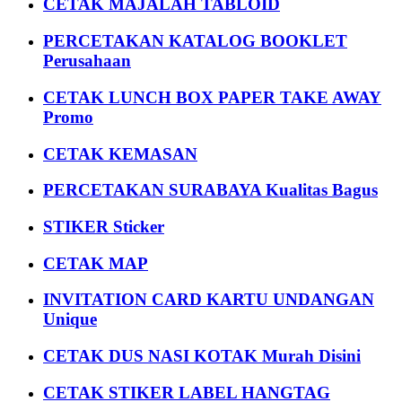
CETAK MAJALAH TABLOID
PERCETAKAN KATALOG BOOKLET
Perusahaan
CETAK LUNCH BOX PAPER TAKE AWAY
Promo
CETAK KEMASAN
PERCETAKAN SURABAYA Kualitas Bagus
STIKER Sticker
CETAK MAP
INVITATION CARD KARTU UNDANGAN
Unique
CETAK DUS NASI KOTAK Murah Disini
CETAK STIKER LABEL HANGTAG