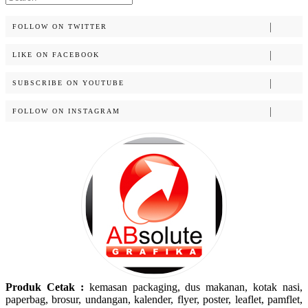
for:
FOLLOW ON TWITTER
LIKE ON FACEBOOK
SUBSCRIBE ON YOUTUBE
FOLLOW ON INSTAGRAM
Produk Cetak :
kemasan packaging, dus makanan, kotak nasi,
paperbag, brosur, undangan, kalender, flyer, poster, leaflet, pamflet,