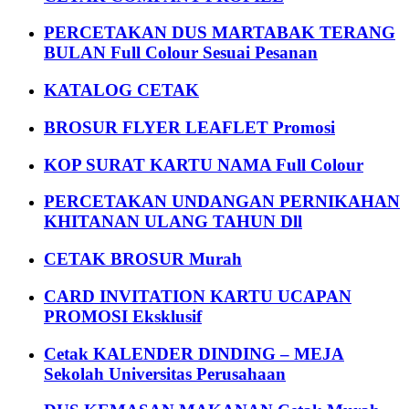
PERCETAKAN DUS MARTABAK TERANG
BULAN Full Colour Sesuai Pesanan
KATALOG CETAK
BROSUR FLYER LEAFLET Promosi
KOP SURAT KARTU NAMA Full Colour
PERCETAKAN UNDANGAN PERNIKAHAN
KHITANAN ULANG TAHUN Dll
CETAK BROSUR Murah
CARD INVITATION KARTU UCAPAN
PROMOSI Eksklusif
Cetak KALENDER DINDING – MEJA
Sekolah Universitas Perusahaan