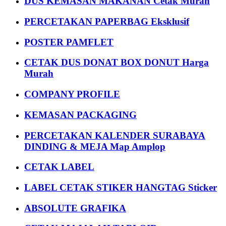
DUS KEMASAN MAKANAN Cetak Murah
PERCETAKAN PAPERBAG Eksklusif
POSTER PAMFLET
CETAK DUS DONAT BOX DONUT Harga
Murah
COMPANY PROFILE
KEMASAN PACKAGING
PERCETAKAN KALENDER SURABAYA
DINDING & MEJA Map Amplop
CETAK LABEL
LABEL CETAK STIKER HANGTAG Sticker
ABSOLUTE GRAFIKA