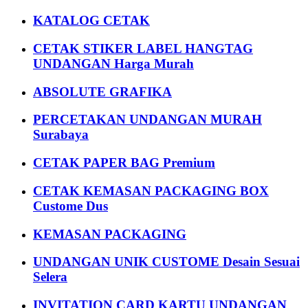
KATALOG CETAK
CETAK STIKER LABEL HANGTAG
UNDANGAN Harga Murah
ABSOLUTE GRAFIKA
PERCETAKAN UNDANGAN MURAH
Surabaya
CETAK PAPER BAG Premium
CETAK KEMASAN PACKAGING BOX
Custome Dus
KEMASAN PACKAGING
UNDANGAN UNIK CUSTOME Desain Sesuai
Selera
INVITATION CARD KARTU UNDANGAN