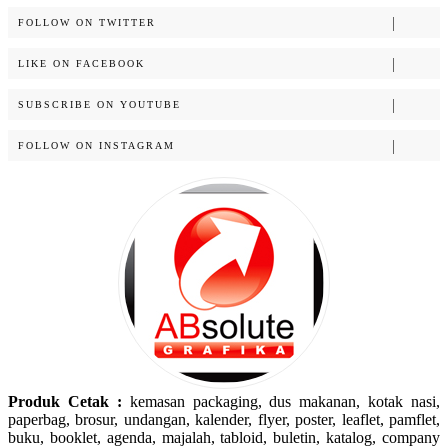
FOLLOW ON TWITTER
LIKE ON FACEBOOK
SUBSCRIBE ON YOUTUBE
FOLLOW ON INSTAGRAM
Produk Cetak :
kemasan packaging, dus makanan, kotak nasi,
paperbag, brosur, undangan, kalender, flyer, poster, leaflet, pamflet,
buku, booklet, agenda, majalah, tabloid, buletin, katalog, company