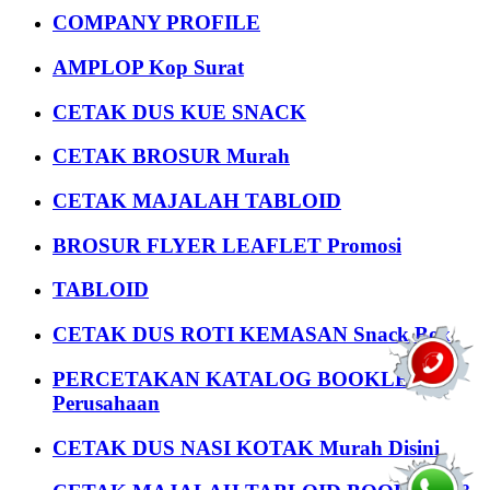
COMPANY PROFILE
AMPLOP Kop Surat
CETAK DUS KUE SNACK
CETAK BROSUR Murah
CETAK MAJALAH TABLOID
BROSUR FLYER LEAFLET Promosi
TABLOID
CETAK DUS ROTI KEMASAN Snack Box
PERCETAKAN KATALOG BOOKLET
Perusahaan
CETAK DUS NASI KOTAK Murah Disini