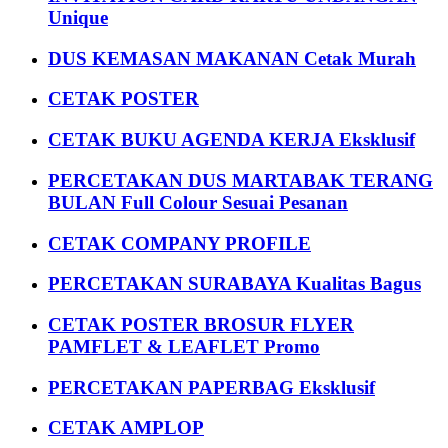
Unique
DUS KEMASAN MAKANAN Cetak Murah
CETAK POSTER
CETAK BUKU AGENDA KERJA Eksklusif
PERCETAKAN DUS MARTABAK TERANG
BULAN Full Colour Sesuai Pesanan
CETAK COMPANY PROFILE
PERCETAKAN SURABAYA Kualitas Bagus
CETAK POSTER BROSUR FLYER
PAMFLET & LEAFLET Promo
PERCETAKAN PAPERBAG Eksklusif
CETAK AMPLOP