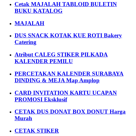
Cetak MAJALAH TABLOID BULETIN
BUKU KATALOG
MAJALAH
DUS SNACK KOTAK KUE ROTI Bakery
Catering
Atribut CALEG STIKER PILKADA
KALENDER PEMILU
PERCETAKAN KALENDER SURABAYA
DINDING & MEJA Map Amplop
CARD INVITATION KARTU UCAPAN
PROMOSI Eksklusif
CETAK DUS DONAT BOX DONUT Harga
Murah
CETAK STIKER