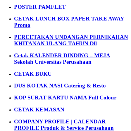
POSTER PAMFLET
CETAK LUNCH BOX PAPER TAKE AWAY
Promo
PERCETAKAN UNDANGAN PERNIKAHAN
KHITANAN ULANG TAHUN Dll
Cetak KALENDER DINDING – MEJA
Sekolah Universitas Perusahaan
CETAK BUKU
DUS KOTAK NASI Catering & Resto
KOP SURAT KARTU NAMA Full Colour
CETAK KEMASAN
COMPANY PROFILE | CALENDAR
PROFILE Produk & Service Perusahaan