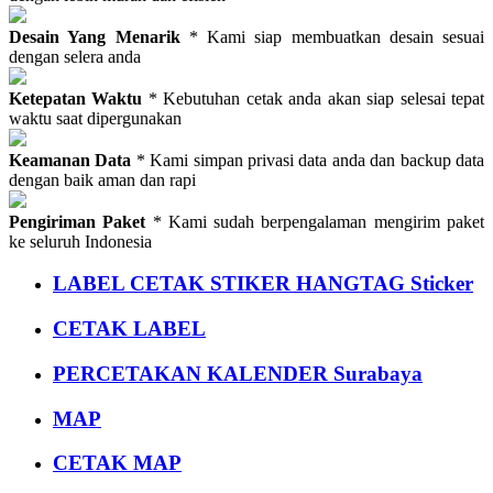
Desain Yang Menarik
* Kami siap membuatkan desain sesuai
dengan selera anda
Ketepatan Waktu
* Kebutuhan cetak anda akan siap selesai tepat
waktu saat dipergunakan
Keamanan Data
* Kami simpan privasi data anda dan backup data
dengan baik aman dan rapi
Pengiriman Paket
* Kami sudah berpengalaman mengirim paket
ke seluruh Indonesia
LABEL CETAK STIKER HANGTAG Sticker
CETAK LABEL
PERCETAKAN KALENDER Surabaya
MAP
CETAK MAP