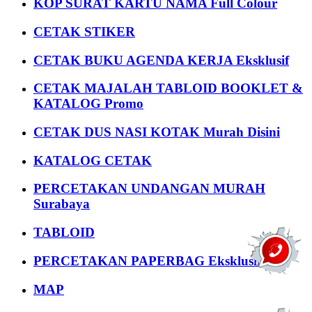
KOP SURAT KARTU NAMA Full Colour
CETAK STIKER
CETAK BUKU AGENDA KERJA Eksklusif
CETAK MAJALAH TABLOID BOOKLET &
KATALOG Promo
CETAK DUS NASI KOTAK Murah Disini
KATALOG CETAK
PERCETAKAN UNDANGAN MURAH
Surabaya
TABLOID
PERCETAKAN PAPERBAG Eksklusif
MAP