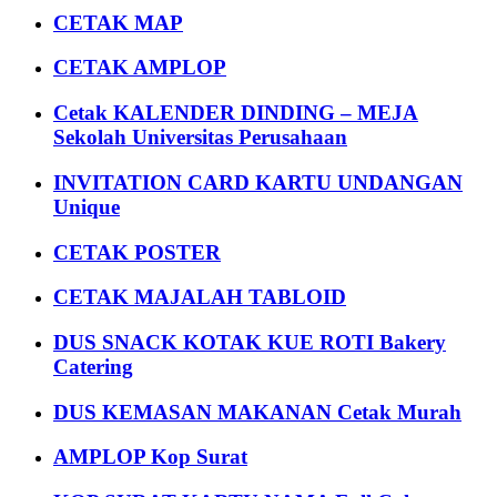
CETAK MAP
CETAK AMPLOP
Cetak KALENDER DINDING – MEJA
Sekolah Universitas Perusahaan
INVITATION CARD KARTU UNDANGAN
Unique
CETAK POSTER
CETAK MAJALAH TABLOID
DUS SNACK KOTAK KUE ROTI Bakery
Catering
DUS KEMASAN MAKANAN Cetak Murah
AMPLOP Kop Surat