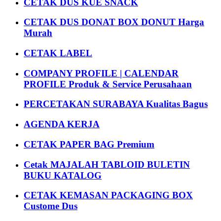
CETAK DUS KUE SNACK
CETAK DUS DONAT BOX DONUT Harga
Murah
CETAK LABEL
COMPANY PROFILE | CALENDAR
PROFILE Produk & Service Perusahaan
PERCETAKAN SURABAYA Kualitas Bagus
AGENDA KERJA
CETAK PAPER BAG Premium
Cetak MAJALAH TABLOID BULETIN
BUKU KATALOG
CETAK KEMASAN PACKAGING BOX
Custome Dus