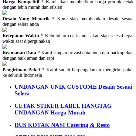
Harga Kompetitif
* Kami akan memberikan harga produk cetak
dengan lebih murah dan efisien
Desain Yang Menarik
* Kami siap membuatkan desain sesuai
dengan selera anda
Ketepatan Waktu
* Kebutuhan cetak anda akan siap selesai tepat
waktu saat dipergunakan
Keamanan Data
* Kami simpan privasi data anda dan backup data
dengan baik aman dan rapi
Pengiriman Paket
* Kami sudah berpengalaman mengirim paket
ke seluruh Indonesia
UNDANGAN UNIK CUSTOME Desain Sesuai
Selera
CETAK STIKER LABEL HANGTAG
UNDANGAN Harga Murah
DUS KOTAK NASI Catering & Resto