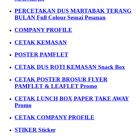
PERCETAKAN DUS MARTABAK TERANG
BULAN Full Colour Sesuai Pesanan
COMPANY PROFILE
CETAK KEMASAN
POSTER PAMFLET
CETAK DUS ROTI KEMASAN Snack Box
CETAK POSTER BROSUR FLYER
PAMFLET & LEAFLET Promo
CETAK LUNCH BOX PAPER TAKE AWAY
Promo
CETAK COMPANY PROFILE
STIKER Sticker