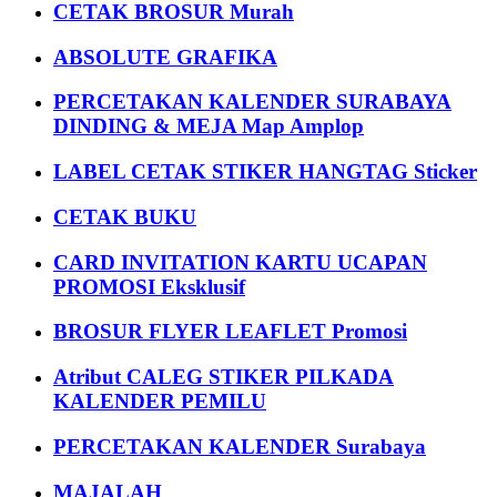
CETAK BROSUR Murah
ABSOLUTE GRAFIKA
PERCETAKAN KALENDER SURABAYA
DINDING & MEJA Map Amplop
LABEL CETAK STIKER HANGTAG Sticker
CETAK BUKU
CARD INVITATION KARTU UCAPAN
PROMOSI Eksklusif
BROSUR FLYER LEAFLET Promosi
Atribut CALEG STIKER PILKADA
KALENDER PEMILU
PERCETAKAN KALENDER Surabaya
MAJALAH