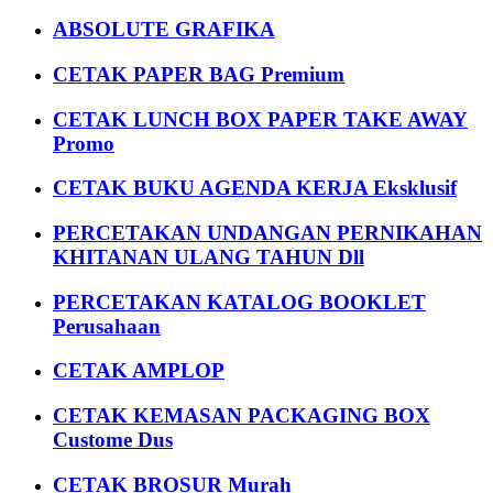
ABSOLUTE GRAFIKA
CETAK PAPER BAG Premium
CETAK LUNCH BOX PAPER TAKE AWAY
Promo
CETAK BUKU AGENDA KERJA Eksklusif
PERCETAKAN UNDANGAN PERNIKAHAN
KHITANAN ULANG TAHUN Dll
PERCETAKAN KATALOG BOOKLET
Perusahaan
CETAK AMPLOP
CETAK KEMASAN PACKAGING BOX
Custome Dus
CETAK BROSUR Murah