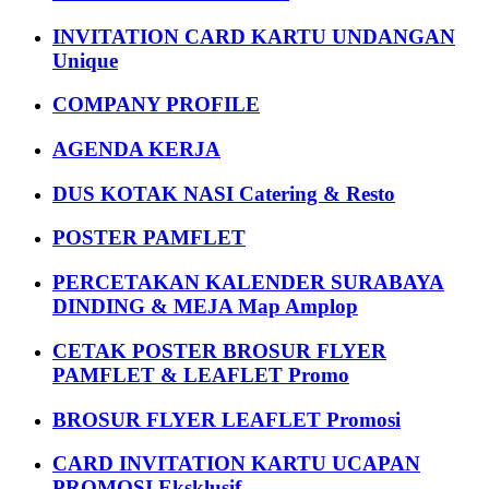
INVITATION CARD KARTU UNDANGAN
Unique
COMPANY PROFILE
AGENDA KERJA
DUS KOTAK NASI Catering & Resto
POSTER PAMFLET
PERCETAKAN KALENDER SURABAYA
DINDING & MEJA Map Amplop
CETAK POSTER BROSUR FLYER
PAMFLET & LEAFLET Promo
BROSUR FLYER LEAFLET Promosi
CARD INVITATION KARTU UCAPAN
PROMOSI Eksklusif