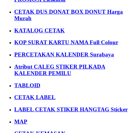
CETAK DUS DONAT BOX DONUT Harga
Murah
KATALOG CETAK
KOP SURAT KARTU NAMA Full Colour
PERCETAKAN KALENDER Surabaya
Atribut CALEG STIKER PILKADA
KALENDER PEMILU
TABLOID
CETAK LABEL
LABEL CETAK STIKER HANGTAG Sticker
MAP