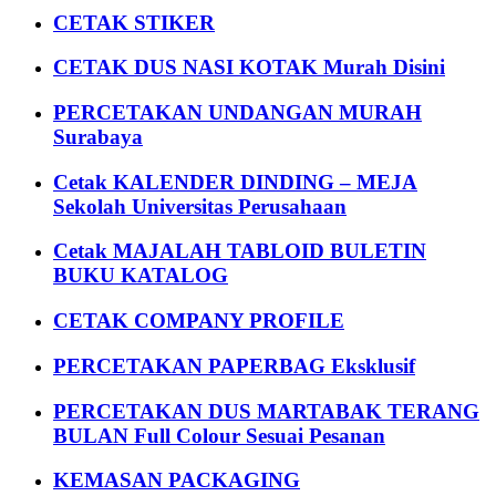
CETAK STIKER
CETAK DUS NASI KOTAK Murah Disini
PERCETAKAN UNDANGAN MURAH
Surabaya
Cetak KALENDER DINDING – MEJA
Sekolah Universitas Perusahaan
Cetak MAJALAH TABLOID BULETIN
BUKU KATALOG
CETAK COMPANY PROFILE
PERCETAKAN PAPERBAG Eksklusif
PERCETAKAN DUS MARTABAK TERANG
BULAN Full Colour Sesuai Pesanan
KEMASAN PACKAGING