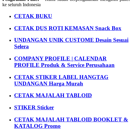
ke seluruh Indonesia
CETAK BUKU
CETAK DUS ROTI KEMASAN Snack Box
UNDANGAN UNIK CUSTOME Desain Sesuai
Selera
COMPANY PROFILE | CALENDAR
PROFILE Produk & Service Perusahaan
CETAK STIKER LABEL HANGTAG
UNDANGAN Harga Murah
CETAK MAJALAH TABLOID
STIKER Sticker
CETAK MAJALAH TABLOID BOOKLET &
KATALOG Promo