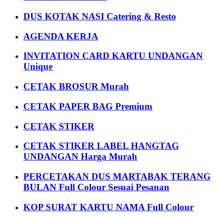
DUS KOTAK NASI Catering & Resto
AGENDA KERJA
INVITATION CARD KARTU UNDANGAN
Unique
CETAK BROSUR Murah
CETAK PAPER BAG Premium
CETAK STIKER
CETAK STIKER LABEL HANGTAG
UNDANGAN Harga Murah
PERCETAKAN DUS MARTABAK TERANG
BULAN Full Colour Sesuai Pesanan
KOP SURAT KARTU NAMA Full Colour