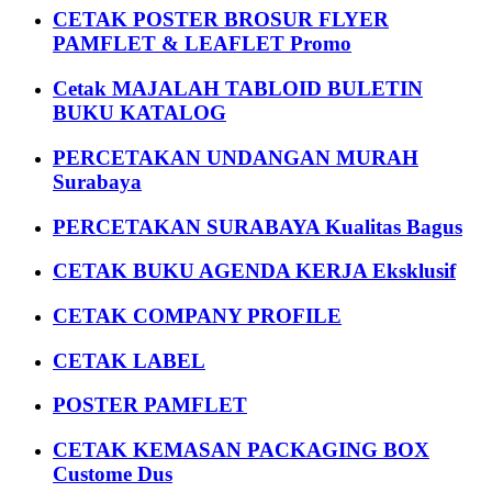
CETAK POSTER BROSUR FLYER
PAMFLET & LEAFLET Promo
Cetak MAJALAH TABLOID BULETIN
BUKU KATALOG
PERCETAKAN UNDANGAN MURAH
Surabaya
PERCETAKAN SURABAYA Kualitas Bagus
CETAK BUKU AGENDA KERJA Eksklusif
CETAK COMPANY PROFILE
CETAK LABEL
POSTER PAMFLET
CETAK KEMASAN PACKAGING BOX
Custome Dus