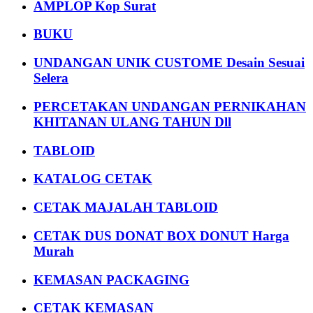
AMPLOP Kop Surat
BUKU
UNDANGAN UNIK CUSTOME Desain Sesuai
Selera
PERCETAKAN UNDANGAN PERNIKAHAN
KHITANAN ULANG TAHUN Dll
TABLOID
KATALOG CETAK
CETAK MAJALAH TABLOID
CETAK DUS DONAT BOX DONUT Harga
Murah
KEMASAN PACKAGING
CETAK KEMASAN