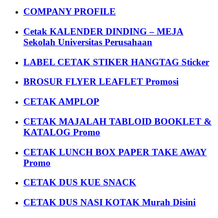
COMPANY PROFILE
Cetak KALENDER DINDING – MEJA
Sekolah Universitas Perusahaan
LABEL CETAK STIKER HANGTAG Sticker
BROSUR FLYER LEAFLET Promosi
CETAK AMPLOP
CETAK MAJALAH TABLOID BOOKLET &
KATALOG Promo
CETAK LUNCH BOX PAPER TAKE AWAY
Promo
CETAK DUS KUE SNACK
CETAK DUS NASI KOTAK Murah Disini