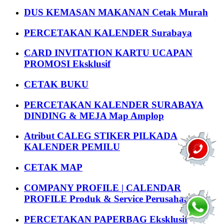
DUS KEMASAN MAKANAN Cetak Murah
PERCETAKAN KALENDER Surabaya
CARD INVITATION KARTU UCAPAN
PROMOSI Eksklusif
CETAK BUKU
PERCETAKAN KALENDER SURABAYA
DINDING & MEJA Map Amplop
Atribut CALEG STIKER PILKADA
KALENDER PEMILU
CETAK MAP
COMPANY PROFILE | CALENDAR
PROFILE Produk & Service Perusahaan
PERCETAKAN PAPERBAG Eksklusif