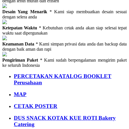
dengan lebih murah dan efisien
Desain Yang Menarik
* Kami siap membuatkan desain sesuai
dengan selera anda
Ketepatan Waktu
* Kebutuhan cetak anda akan siap selesai tepat
waktu saat dipergunakan
Keamanan Data
* Kami simpan privasi data anda dan backup data
dengan baik aman dan rapi
Pengiriman Paket
* Kami sudah berpengalaman mengirim paket
ke seluruh Indonesia
PERCETAKAN KATALOG BOOKLET
Perusahaan
MAP
CETAK POSTER
DUS SNACK KOTAK KUE ROTI Bakery
Catering