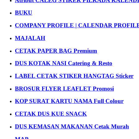
Atribut CALEG STIKER PILKADA KALEN
BUKU
COMPANY PROFILE | CALENDAR PROFILE Pr
MAJALAH
CETAK PAPER BAG Premium
DUS KOTAK NASI Catering & Resto
LABEL CETAK STIKER HANGTAG Sticker
BROSUR FLYER LEAFLET Promosi
KOP SURAT KARTU NAMA Full Colour
CETAK DUS KUE SNACK
DUS KEMASAN MAKANAN Cetak Murah