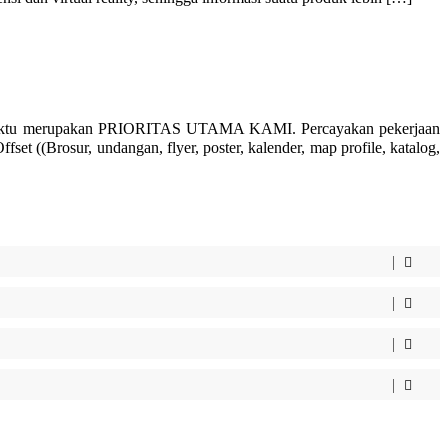
 waktu merupakan PRIORITAS UTAMA KAMI. Percayakan pekerjaan
 ((Brosur, undangan, flyer, poster, kalender, map profile, katalog,