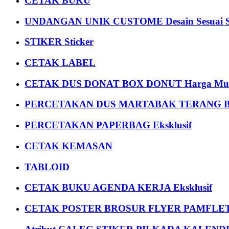
CETAK BUKU
UNDANGAN UNIK CUSTOME Desain Sesuai S
STIKER Sticker
CETAK LABEL
CETAK DUS DONAT BOX DONUT Harga Mu
PERCETAKAN DUS MARTABAK TERANG BULAN
PERCETAKAN PAPERBAG Eksklusif
CETAK KEMASAN
TABLOID
CETAK BUKU AGENDA KERJA Eksklusif
CETAK POSTER BROSUR FLYER PAMFLET