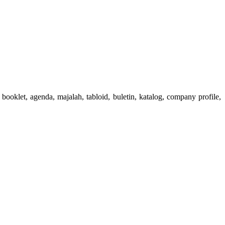
booklet, agenda, majalah, tabloid, buletin, katalog, company profile,