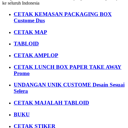
ke seluruh Indonesia
CETAK KEMASAN PACKAGING BOX
Custome Dus
CETAK MAP
TABLOID
CETAK AMPLOP
CETAK LUNCH BOX PAPER TAKE AWAY
Promo
UNDANGAN UNIK CUSTOME Desain Sesuai
Selera
CETAK MAJALAH TABLOID
BUKU
CETAK STIKER