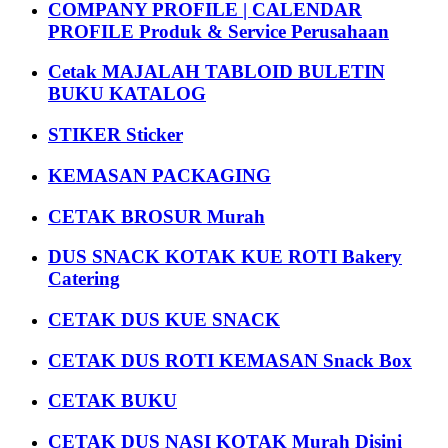
COMPANY PROFILE | CALENDAR
PROFILE Produk & Service Perusahaan
Cetak MAJALAH TABLOID BULETIN
BUKU KATALOG
STIKER Sticker
KEMASAN PACKAGING
CETAK BROSUR Murah
DUS SNACK KOTAK KUE ROTI Bakery
Catering
CETAK DUS KUE SNACK
CETAK DUS ROTI KEMASAN Snack Box
CETAK BUKU
CETAK DUS NASI KOTAK Murah Disini