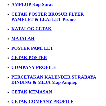
AMPLOP Kop Surat
CETAK POSTER BROSUR FLYER
PAMFLET & LEAFLET Promo
KATALOG CETAK
MAJALAH
POSTER PAMFLET
CETAK POSTER
COMPANY PROFILE
PERCETAKAN KALENDER SURABAYA
DINDING & MEJA Map Amplop
CETAK KEMASAN
CETAK COMPANY PROFILE