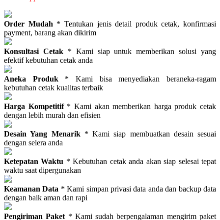
Order Mudah
* Tentukan jenis detail produk cetak, konfirmasi
payment, barang akan dikirim
Konsultasi Cetak
* Kami siap untuk memberikan solusi yang
efektif kebutuhan cetak anda
Aneka Produk
* Kami bisa menyediakan beraneka-ragam
kebutuhan cetak kualitas terbaik
Harga Kompetitif
* Kami akan memberikan harga produk cetak
dengan lebih murah dan efisien
Desain Yang Menarik
* Kami siap membuatkan desain sesuai
dengan selera anda
Ketepatan Waktu
* Kebutuhan cetak anda akan siap selesai tepat
waktu saat dipergunakan
Keamanan Data
* Kami simpan privasi data anda dan backup data
dengan baik aman dan rapi
Pengiriman Paket
* Kami sudah berpengalaman mengirim paket