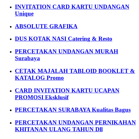
INVITATION CARD KARTU UNDANGAN
Unique
ABSOLUTE GRAFIKA
DUS KOTAK NASI Catering & Resto
PERCETAKAN UNDANGAN MURAH
Surabaya
CETAK MAJALAH TABLOID BOOKLET &
KATALOG Promo
CARD INVITATION KARTU UCAPAN
PROMOSI Eksklusif
PERCETAKAN SURABAYA Kualitas Bagus
PERCETAKAN UNDANGAN PERNIKAHAN
KHITANAN ULANG TAHUN Dll