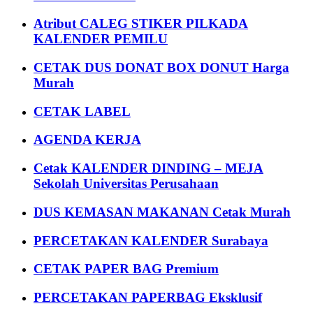
Atribut CALEG STIKER PILKADA
KALENDER PEMILU
CETAK DUS DONAT BOX DONUT Harga
Murah
CETAK LABEL
AGENDA KERJA
Cetak KALENDER DINDING – MEJA
Sekolah Universitas Perusahaan
DUS KEMASAN MAKANAN Cetak Murah
PERCETAKAN KALENDER Surabaya
CETAK PAPER BAG Premium
PERCETAKAN PAPERBAG Eksklusif