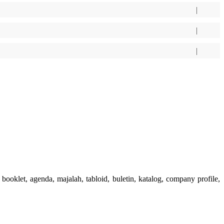
booklet, agenda, majalah, tabloid, buletin, katalog, company profile,