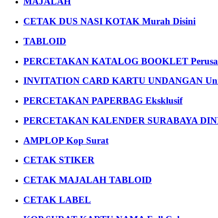
MAJALAH
CETAK DUS NASI KOTAK Murah Disini
TABLOID
PERCETAKAN KATALOG BOOKLET Perusa
INVITATION CARD KARTU UNDANGAN Uni
PERCETAKAN PAPERBAG Eksklusif
PERCETAKAN KALENDER SURABAYA DIND
AMPLOP Kop Surat
CETAK STIKER
CETAK MAJALAH TABLOID
CETAK LABEL