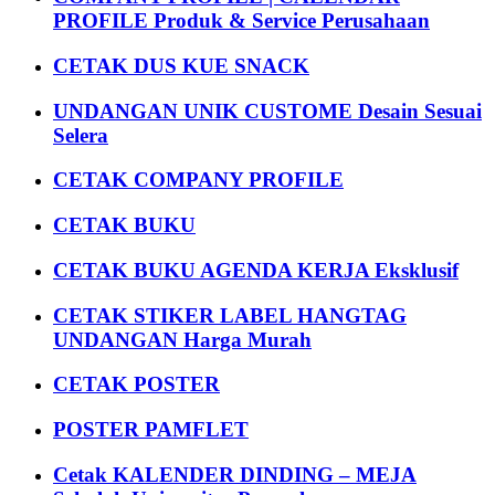
PROFILE Produk & Service Perusahaan
CETAK DUS KUE SNACK
UNDANGAN UNIK CUSTOME Desain Sesuai
Selera
CETAK COMPANY PROFILE
CETAK BUKU
CETAK BUKU AGENDA KERJA Eksklusif
CETAK STIKER LABEL HANGTAG
UNDANGAN Harga Murah
CETAK POSTER
POSTER PAMFLET
Cetak KALENDER DINDING – MEJA