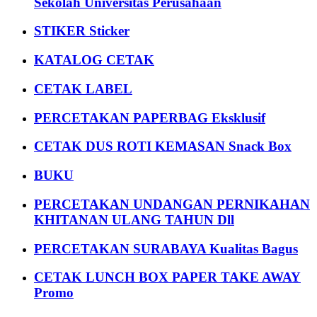
Sekolah Universitas Perusahaan
STIKER Sticker
KATALOG CETAK
CETAK LABEL
PERCETAKAN PAPERBAG Eksklusif
CETAK DUS ROTI KEMASAN Snack Box
BUKU
PERCETAKAN UNDANGAN PERNIKAHAN
KHITANAN ULANG TAHUN Dll
PERCETAKAN SURABAYA Kualitas Bagus
CETAK LUNCH BOX PAPER TAKE AWAY
Promo