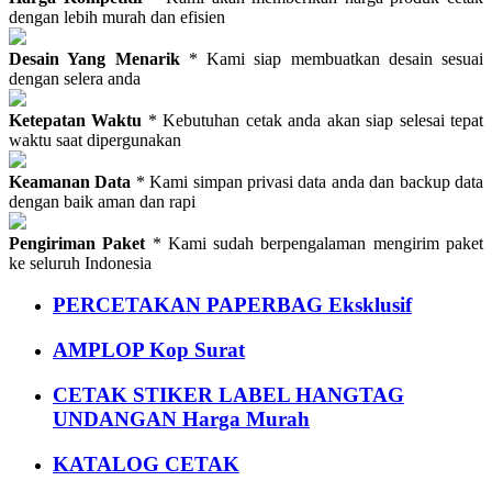
dengan lebih murah dan efisien
Desain Yang Menarik
* Kami siap membuatkan desain sesuai
dengan selera anda
Ketepatan Waktu
* Kebutuhan cetak anda akan siap selesai tepat
waktu saat dipergunakan
Keamanan Data
* Kami simpan privasi data anda dan backup data
dengan baik aman dan rapi
Pengiriman Paket
* Kami sudah berpengalaman mengirim paket
ke seluruh Indonesia
PERCETAKAN PAPERBAG Eksklusif
AMPLOP Kop Surat
CETAK STIKER LABEL HANGTAG
UNDANGAN Harga Murah
KATALOG CETAK