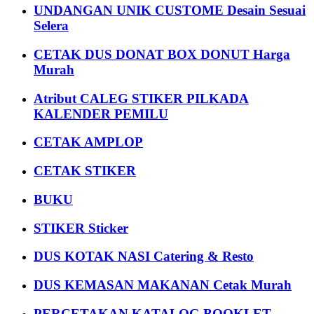
UNDANGAN UNIK CUSTOME Desain Sesuai
Selera
CETAK DUS DONAT BOX DONUT Harga
Murah
Atribut CALEG STIKER PILKADA
KALENDER PEMILU
CETAK AMPLOP
CETAK STIKER
BUKU
STIKER Sticker
DUS KOTAK NASI Catering & Resto
DUS KEMASAN MAKANAN Cetak Murah
PERCETAKAN KATALOG BOOKLET