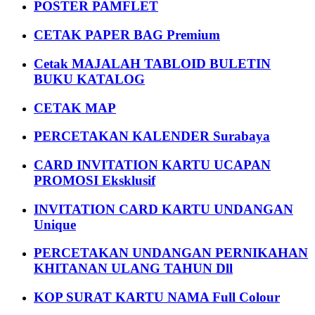
POSTER PAMFLET
CETAK PAPER BAG Premium
Cetak MAJALAH TABLOID BULETIN
BUKU KATALOG
CETAK MAP
PERCETAKAN KALENDER Surabaya
CARD INVITATION KARTU UCAPAN
PROMOSI Eksklusif
INVITATION CARD KARTU UNDANGAN
Unique
PERCETAKAN UNDANGAN PERNIKAHAN
KHITANAN ULANG TAHUN Dll
KOP SURAT KARTU NAMA Full Colour