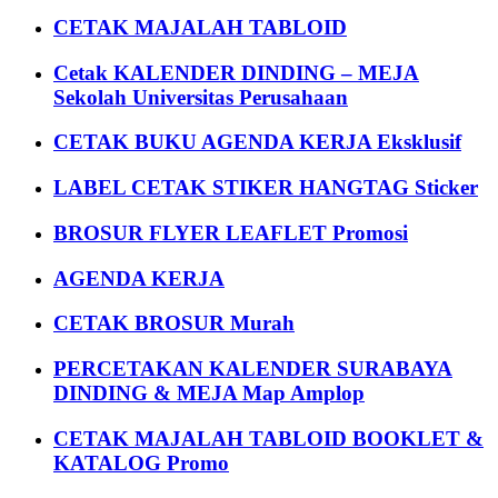
CETAK MAJALAH TABLOID
Cetak KALENDER DINDING – MEJA
Sekolah Universitas Perusahaan
CETAK BUKU AGENDA KERJA Eksklusif
LABEL CETAK STIKER HANGTAG Sticker
BROSUR FLYER LEAFLET Promosi
AGENDA KERJA
CETAK BROSUR Murah
PERCETAKAN KALENDER SURABAYA
DINDING & MEJA Map Amplop
CETAK MAJALAH TABLOID BOOKLET &
KATALOG Promo