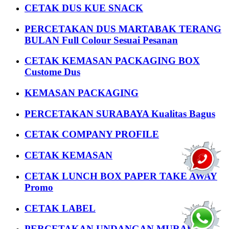
CETAK DUS KUE SNACK
PERCETAKAN DUS MARTABAK TERANG
BULAN Full Colour Sesuai Pesanan
CETAK KEMASAN PACKAGING BOX
Custome Dus
KEMASAN PACKAGING
PERCETAKAN SURABAYA Kualitas Bagus
CETAK COMPANY PROFILE
CETAK KEMASAN
CETAK LUNCH BOX PAPER TAKE AWAY
Promo
CETAK LABEL
PERCETAKAN UNDANGAN MURAH