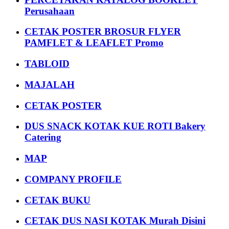
Perusahaan
CETAK POSTER BROSUR FLYER
PAMFLET & LEAFLET Promo
TABLOID
MAJALAH
CETAK POSTER
DUS SNACK KOTAK KUE ROTI Bakery
Catering
MAP
COMPANY PROFILE
CETAK BUKU
CETAK DUS NASI KOTAK Murah Disini