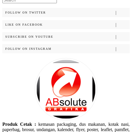
for:
FOLLOW ON TWITTER
LIKE ON FACEBOOK
SUBSCRIBE ON YOUTUBE
FOLLOW ON INSTAGRAM
Produk Cetak :
kemasan packaging, dus makanan, kotak nasi,
paperbag, brosur, undangan, kalender, flyer, poster, leaflet, pamflet,