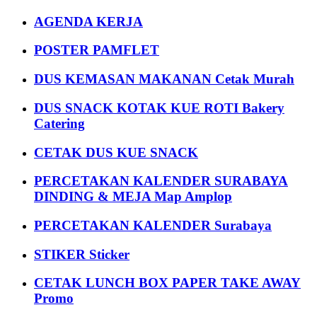
AGENDA KERJA
POSTER PAMFLET
DUS KEMASAN MAKANAN Cetak Murah
DUS SNACK KOTAK KUE ROTI Bakery
Catering
CETAK DUS KUE SNACK
PERCETAKAN KALENDER SURABAYA
DINDING & MEJA Map Amplop
PERCETAKAN KALENDER Surabaya
STIKER Sticker
CETAK LUNCH BOX PAPER TAKE AWAY
Promo