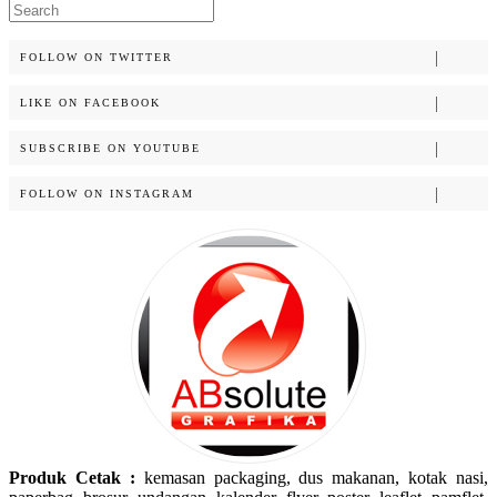
Search
for:
FOLLOW ON TWITTER
LIKE ON FACEBOOK
SUBSCRIBE ON YOUTUBE
FOLLOW ON INSTAGRAM
Produk Cetak :
kemasan packaging, dus makanan, kotak nasi,