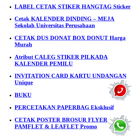
LABEL CETAK STIKER HANGTAG Sticker
Cetak KALENDER DINDING – MEJA
Sekolah Universitas Perusahaan
CETAK DUS DONAT BOX DONUT Harga
Murah
Atribut CALEG STIKER PILKADA
KALENDER PEMILU
INVITATION CARD KARTU UNDANGAN
Unique
BUKU
PERCETAKAN PAPERBAG Eksklusif
CETAK POSTER BROSUR FLYER
PAMFLET & LEAFLET Promo