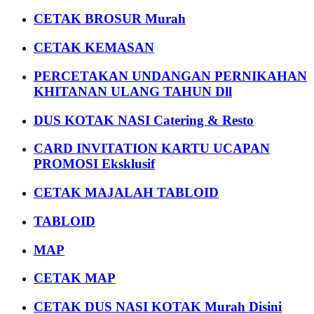
CETAK BROSUR Murah
CETAK KEMASAN
PERCETAKAN UNDANGAN PERNIKAHAN
KHITANAN ULANG TAHUN Dll
DUS KOTAK NASI Catering & Resto
CARD INVITATION KARTU UCAPAN
PROMOSI Eksklusif
CETAK MAJALAH TABLOID
TABLOID
MAP
CETAK MAP
CETAK DUS NASI KOTAK Murah Disini