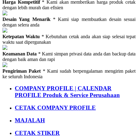
Harga Kompetitif
* Kami akan memberikan harga produk cetak
dengan lebih murah dan efisien
Desain Yang Menarik
* Kami siap membuatkan desain sesuai
dengan selera anda
Ketepatan Waktu
* Kebutuhan cetak anda akan siap selesai tepat
waktu saat dipergunakan
Keamanan Data
* Kami simpan privasi data anda dan backup data
dengan baik aman dan rapi
Pengiriman Paket
* Kami sudah berpengalaman mengirim paket
ke seluruh Indonesia
COMPANY PROFILE | CALENDAR
PROFILE Produk & Service Perusahaan
CETAK COMPANY PROFILE
MAJALAH
CETAK STIKER