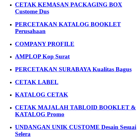
CETAK KEMASAN PACKAGING BOX
Custome Dus
PERCETAKAN KATALOG BOOKLET
Perusahaan
COMPANY PROFILE
AMPLOP Kop Surat
PERCETAKAN SURABAYA Kualitas Bagus
CETAK LABEL
KATALOG CETAK
CETAK MAJALAH TABLOID BOOKLET &
KATALOG Promo
UNDANGAN UNIK CUSTOME Desain Sesuai
Selera