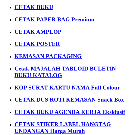
CETAK BUKU
CETAK PAPER BAG Premium
CETAK AMPLOP
CETAK POSTER
KEMASAN PACKAGING
Cetak MAJALAH TABLOID BULETIN
BUKU KATALOG
KOP SURAT KARTU NAMA Full Colour
CETAK DUS ROTI KEMASAN Snack Box
CETAK BUKU AGENDA KERJA Eksklusif
CETAK STIKER LABEL HANGTAG
UNDANGAN Harga Murah