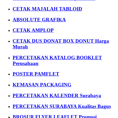
CETAK MAJALAH TABLOID
ABSOLUTE GRAFIKA
CETAK AMPLOP
CETAK DUS DONAT BOX DONUT Harga
Murah
PERCETAKAN KATALOG BOOKLET
Perusahaan
POSTER PAMFLET
KEMASAN PACKAGING
PERCETAKAN KALENDER Surabaya
PERCETAKAN SURABAYA Kualitas Bagus
BROSUR FLYER LEAFLET Promosi