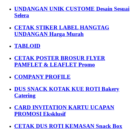
UNDANGAN UNIK CUSTOME Desain Sesuai
Selera
CETAK STIKER LABEL HANGTAG
UNDANGAN Harga Murah
TABLOID
CETAK POSTER BROSUR FLYER
PAMFLET & LEAFLET Promo
COMPANY PROFILE
DUS SNACK KOTAK KUE ROTI Bakery
Catering
CARD INVITATION KARTU UCAPAN
PROMOSI Eksklusif
CETAK DUS ROTI KEMASAN Snack Box