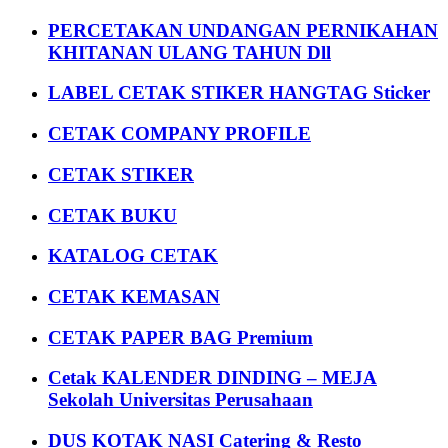
PERCETAKAN UNDANGAN PERNIKAHAN
KHITANAN ULANG TAHUN Dll
LABEL CETAK STIKER HANGTAG Sticker
CETAK COMPANY PROFILE
CETAK STIKER
CETAK BUKU
KATALOG CETAK
CETAK KEMASAN
CETAK PAPER BAG Premium
Cetak KALENDER DINDING – MEJA
Sekolah Universitas Perusahaan
DUS KOTAK NASI Catering & Resto