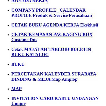
AGENDA KERJA
COMPANY PROFILE | CALENDAR
PROFILE Produk & Service Perusahaan
CETAK BUKU AGENDA KERJA Eksklusif
CETAK KEMASAN PACKAGING BOX
Custome Dus
Cetak MAJALAH TABLOID BULETIN
BUKU KATALOG
BUKU
PERCETAKAN KALENDER SURABAYA
DINDING & MEJA Map Amplop
MAP
INVITATION CARD KARTU UNDANGAN
Unique