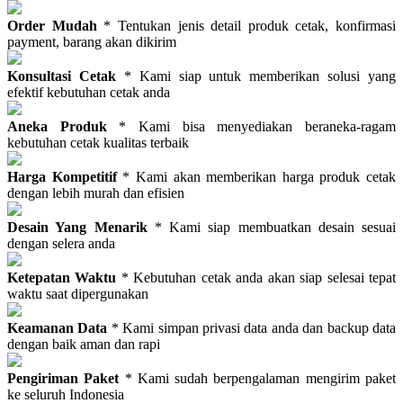
Order Mudah
* Tentukan jenis detail produk cetak, konfirmasi
payment, barang akan dikirim
Konsultasi Cetak
* Kami siap untuk memberikan solusi yang
efektif kebutuhan cetak anda
Aneka Produk
* Kami bisa menyediakan beraneka-ragam
kebutuhan cetak kualitas terbaik
Harga Kompetitif
* Kami akan memberikan harga produk cetak
dengan lebih murah dan efisien
Desain Yang Menarik
* Kami siap membuatkan desain sesuai
dengan selera anda
Ketepatan Waktu
* Kebutuhan cetak anda akan siap selesai tepat
waktu saat dipergunakan
Keamanan Data
* Kami simpan privasi data anda dan backup data
dengan baik aman dan rapi
Pengiriman Paket
* Kami sudah berpengalaman mengirim paket
ke seluruh Indonesia