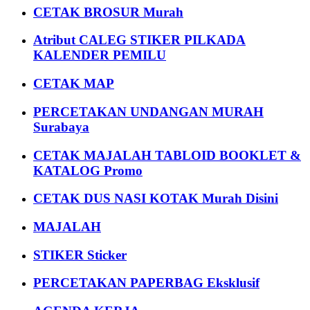
CETAK BROSUR Murah
Atribut CALEG STIKER PILKADA
KALENDER PEMILU
CETAK MAP
PERCETAKAN UNDANGAN MURAH
Surabaya
CETAK MAJALAH TABLOID BOOKLET &
KATALOG Promo
CETAK DUS NASI KOTAK Murah Disini
MAJALAH
STIKER Sticker
PERCETAKAN PAPERBAG Eksklusif