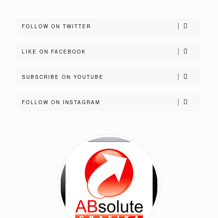
FOLLOW ON TWITTER
LIKE ON FACEBOOK
SUBSCRIBE ON YOUTUBE
FOLLOW ON INSTAGRAM