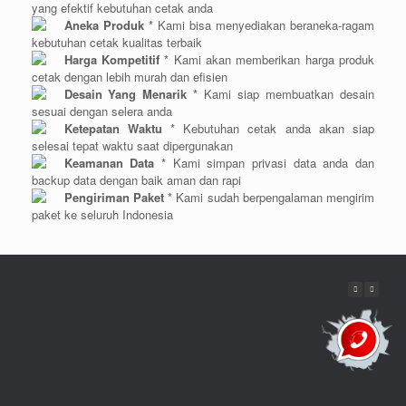
yang efektif kebutuhan cetak anda
Aneka Produk
* Kami bisa menyediakan beraneka-ragam
kebutuhan cetak kualitas terbaik
Harga Kompetitif
* Kami akan memberikan harga produk
cetak dengan lebih murah dan efisien
Desain Yang Menarik
* Kami siap membuatkan desain
sesuai dengan selera anda
Ketepatan Waktu
* Kebutuhan cetak anda akan siap
selesai tepat waktu saat dipergunakan
Keamanan Data
* Kami simpan privasi data anda dan
backup data dengan baik aman dan rapi
Pengiriman Paket
* Kami sudah berpengalaman mengirim
paket ke seluruh Indonesia