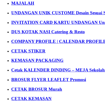
MAJALAH
UNDANGAN UNIK CUSTOME Desain Sesuai S
INVITATION CARD KARTU UNDANGAN Uni
DUS KOTAK NASI Catering & Resto
COMPANY PROFILE | CALENDAR PROFILE Pr
CETAK STIKER
KEMASAN PACKAGING
Cetak KALENDER DINDING – MEJA Sekolah Un
BROSUR FLYER LEAFLET Promosi
CETAK BROSUR Murah
CETAK KEMASAN