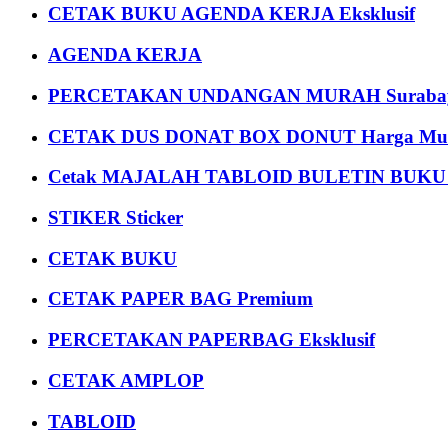
CETAK BUKU AGENDA KERJA Eksklusif
AGENDA KERJA
PERCETAKAN UNDANGAN MURAH Suraba
CETAK DUS DONAT BOX DONUT Harga Mu
Cetak MAJALAH TABLOID BULETIN BUK
STIKER Sticker
CETAK BUKU
CETAK PAPER BAG Premium
PERCETAKAN PAPERBAG Eksklusif
CETAK AMPLOP
TABLOID