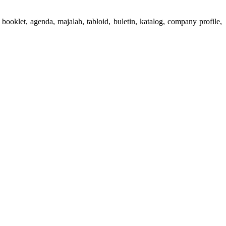
booklet, agenda, majalah, tabloid, buletin, katalog, company profile,