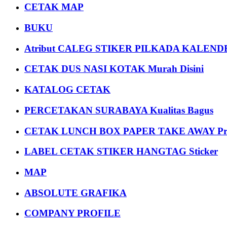
CETAK MAP
BUKU
Atribut CALEG STIKER PILKADA KALEN
CETAK DUS NASI KOTAK Murah Disini
KATALOG CETAK
PERCETAKAN SURABAYA Kualitas Bagus
CETAK LUNCH BOX PAPER TAKE AWAY P
LABEL CETAK STIKER HANGTAG Sticker
MAP
ABSOLUTE GRAFIKA
COMPANY PROFILE