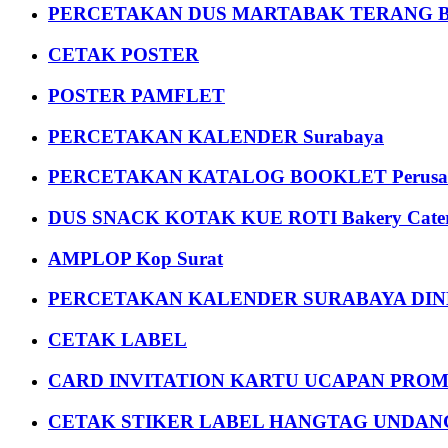
PERCETAKAN DUS MARTABAK TERANG BULAN
CETAK POSTER
POSTER PAMFLET
PERCETAKAN KALENDER Surabaya
PERCETAKAN KATALOG BOOKLET Perusa
DUS SNACK KOTAK KUE ROTI Bakery Cater
AMPLOP Kop Surat
PERCETAKAN KALENDER SURABAYA DIND
CETAK LABEL
CARD INVITATION KARTU UCAPAN PROMOS
CETAK STIKER LABEL HANGTAG UNDANG