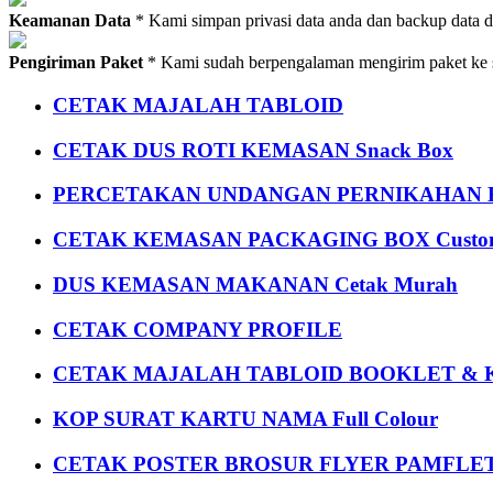
Keamanan Data
* Kami simpan privasi data anda dan backup data 
Pengiriman Paket
* Kami sudah berpengalaman mengirim paket ke s
CETAK MAJALAH TABLOID
CETAK DUS ROTI KEMASAN Snack Box
PERCETAKAN UNDANGAN PERNIKAHAN K
CETAK KEMASAN PACKAGING BOX Custom
DUS KEMASAN MAKANAN Cetak Murah
CETAK COMPANY PROFILE
CETAK MAJALAH TABLOID BOOKLET & 
KOP SURAT KARTU NAMA Full Colour
CETAK POSTER BROSUR FLYER PAMFLET