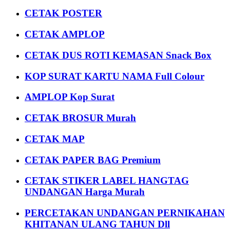
CETAK POSTER
CETAK AMPLOP
CETAK DUS ROTI KEMASAN Snack Box
KOP SURAT KARTU NAMA Full Colour
AMPLOP Kop Surat
CETAK BROSUR Murah
CETAK MAP
CETAK PAPER BAG Premium
CETAK STIKER LABEL HANGTAG
UNDANGAN Harga Murah
PERCETAKAN UNDANGAN PERNIKAHAN
KHITANAN ULANG TAHUN Dll