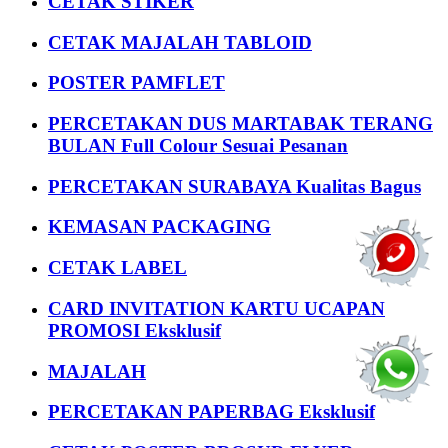
CETAK STIKER
CETAK MAJALAH TABLOID
POSTER PAMFLET
PERCETAKAN DUS MARTABAK TERANG
BULAN Full Colour Sesuai Pesanan
PERCETAKAN SURABAYA Kualitas Bagus
KEMASAN PACKAGING
CETAK LABEL
CARD INVITATION KARTU UCAPAN
PROMOSI Eksklusif
MAJALAH
PERCETAKAN PAPERBAG Eksklusif