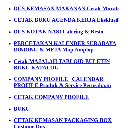
DUS KEMASAN MAKANAN Cetak Murah
CETAK BUKU AGENDA KERJA Eksklusif
DUS KOTAK NASI Catering & Resto
PERCETAKAN KALENDER SURABAYA
DINDING & MEJA Map Amplop
Cetak MAJALAH TABLOID BULETIN
BUKU KATALOG
COMPANY PROFILE | CALENDAR
PROFILE Produk & Service Perusahaan
CETAK COMPANY PROFILE
BUKU
CETAK KEMASAN PACKAGING BOX
Custome Dus