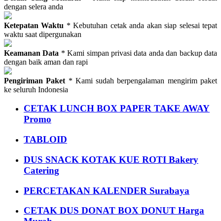
dengan selera anda
Ketepatan Waktu
* Kebutuhan cetak anda akan siap selesai tepat
waktu saat dipergunakan
Keamanan Data
* Kami simpan privasi data anda dan backup data
dengan baik aman dan rapi
Pengiriman Paket
* Kami sudah berpengalaman mengirim paket
ke seluruh Indonesia
CETAK LUNCH BOX PAPER TAKE AWAY
Promo
TABLOID
DUS SNACK KOTAK KUE ROTI Bakery
Catering
PERCETAKAN KALENDER Surabaya
CETAK DUS DONAT BOX DONUT Harga