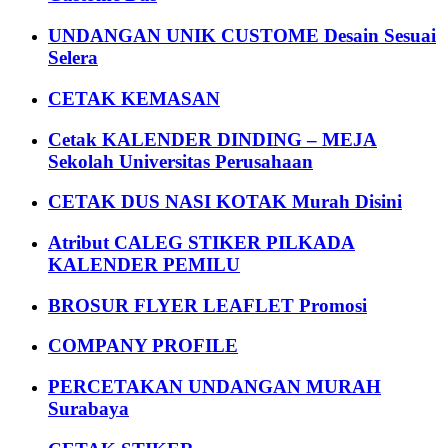
UNDANGAN UNIK CUSTOME Desain Sesuai
Selera
CETAK KEMASAN
Cetak KALENDER DINDING – MEJA
Sekolah Universitas Perusahaan
CETAK DUS NASI KOTAK Murah Disini
Atribut CALEG STIKER PILKADA
KALENDER PEMILU
BROSUR FLYER LEAFLET Promosi
COMPANY PROFILE
PERCETAKAN UNDANGAN MURAH
Surabaya