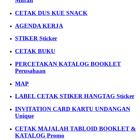
Murah
CETAK DUS KUE SNACK
AGENDA KERJA
STIKER Sticker
CETAK BUKU
PERCETAKAN KATALOG BOOKLET
Perusahaan
MAP
LABEL CETAK STIKER HANGTAG Sticker
INVITATION CARD KARTU UNDANGAN
Unique
CETAK MAJALAH TABLOID BOOKLET &
KATALOG Promo