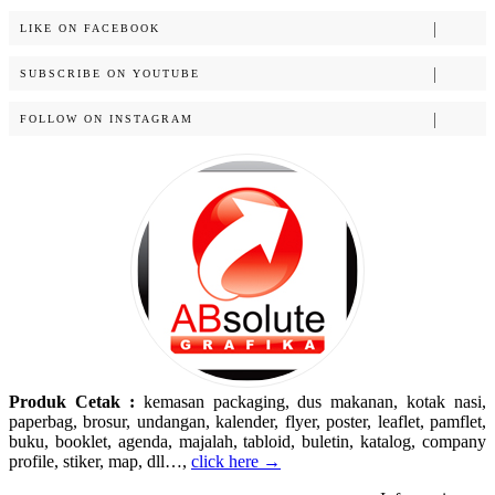
LIKE ON FACEBOOK
SUBSCRIBE ON YOUTUBE
FOLLOW ON INSTAGRAM
Produk Cetak :
kemasan packaging, dus makanan, kotak nasi,
paperbag, brosur, undangan, kalender, flyer, poster, leaflet, pamflet,
buku, booklet, agenda, majalah, tabloid, buletin, katalog, company
profile, stiker, map, dll…,
click here →