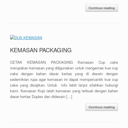
Continue reading
KEMASAN PACKAGING
CETAK KEMASAN PACKAGING Kemasan Cup cake
merupakan kemasan yang ddigunakan untuk mengemas kue cup
cake dengan bahan dasar kertas yang di desain dengan
sedemikian rupa agar kemasan ini dapat mempercantik kue cup
cake yang disajikan. Untuk info lebih lanjut silahkan hubungi
kami. Kemasan Kopi ialah kemasan yang terbuat dengan bahan
dasar kertas Duplex dan didesain […]
Continue reading