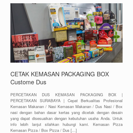
CETAK KEMASAN PACKAGING BOX
Custome Dus
PERCETAKAN DUS KEMASAN PACKAGING BOX |
PERCETAKAN SURABAYA | Cepat Berkualitas Profesional
Kemasan Makanan / Nasi Kemasan Makanan / Dus Nasi / Box
nasi dengan bahan dasar kertas yang dicetak dengan desain
yang dapat disesuaikan dengan kebutuhan usaha Anda. Untuk
info lebih lanjut silahkan hubungi kami. Kemasan Pizza
Kemasan Pizza / Box Pizza / Dus […]