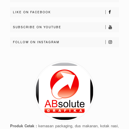
LIKE ON FACEBOOK
SUBSCRIBE ON YOUTUBE
FOLLOW ON INSTAGRAM
Produk Cetak :
kemasan packaging, dus makanan, kotak nasi,