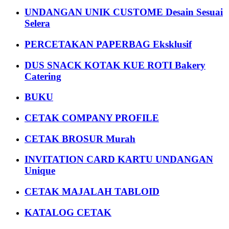
UNDANGAN UNIK CUSTOME Desain Sesuai
Selera
PERCETAKAN PAPERBAG Eksklusif
DUS SNACK KOTAK KUE ROTI Bakery
Catering
BUKU
CETAK COMPANY PROFILE
CETAK BROSUR Murah
INVITATION CARD KARTU UNDANGAN
Unique
CETAK MAJALAH TABLOID
KATALOG CETAK