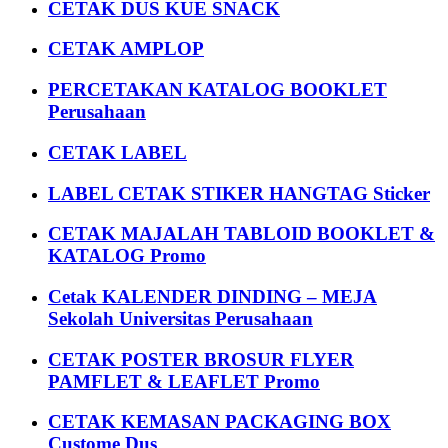
CETAK DUS KUE SNACK
CETAK AMPLOP
PERCETAKAN KATALOG BOOKLET
Perusahaan
CETAK LABEL
LABEL CETAK STIKER HANGTAG Sticker
CETAK MAJALAH TABLOID BOOKLET &
KATALOG Promo
Cetak KALENDER DINDING – MEJA
Sekolah Universitas Perusahaan
CETAK POSTER BROSUR FLYER
PAMFLET & LEAFLET Promo
CETAK KEMASAN PACKAGING BOX
Custome Dus