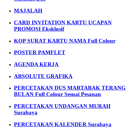
MAJALAH
CARD INVITATION KARTU UCAPAN
PROMOSI Eksklusif
KOP SURAT KARTU NAMA Full Colour
POSTER PAMFLET
AGENDA KERJA
ABSOLUTE GRAFIKA
PERCETAKAN DUS MARTABAK TERANG
BULAN Full Colour Sesuai Pesanan
PERCETAKAN UNDANGAN MURAH
Surabaya
PERCETAKAN KALENDER Surabaya