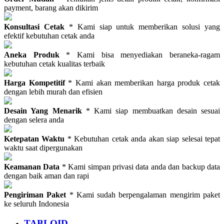
payment, barang akan dikirim
Konsultasi Cetak
* Kami siap untuk memberikan solusi yang
efektif kebutuhan cetak anda
Aneka Produk
* Kami bisa menyediakan beraneka-ragam
kebutuhan cetak kualitas terbaik
Harga Kompetitif
* Kami akan memberikan harga produk cetak
dengan lebih murah dan efisien
Desain Yang Menarik
* Kami siap membuatkan desain sesuai
dengan selera anda
Ketepatan Waktu
* Kebutuhan cetak anda akan siap selesai tepat
waktu saat dipergunakan
Keamanan Data
* Kami simpan privasi data anda dan backup data
dengan baik aman dan rapi
Pengiriman Paket
* Kami sudah berpengalaman mengirim paket
ke seluruh Indonesia
TABLOID