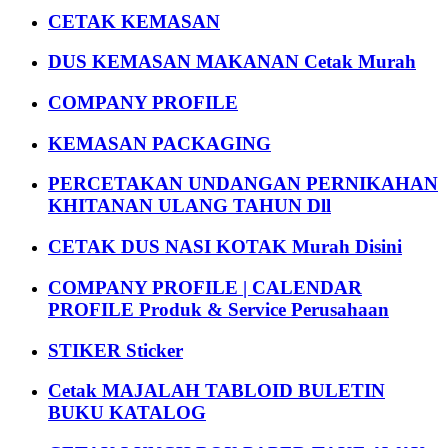
CETAK KEMASAN
DUS KEMASAN MAKANAN Cetak Murah
COMPANY PROFILE
KEMASAN PACKAGING
PERCETAKAN UNDANGAN PERNIKAHAN
KHITANAN ULANG TAHUN Dll
CETAK DUS NASI KOTAK Murah Disini
COMPANY PROFILE | CALENDAR
PROFILE Produk & Service Perusahaan
STIKER Sticker
Cetak MAJALAH TABLOID BULETIN
BUKU KATALOG