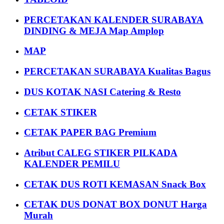
PERCETAKAN KALENDER SURABAYA
DINDING & MEJA Map Amplop
MAP
PERCETAKAN SURABAYA Kualitas Bagus
DUS KOTAK NASI Catering & Resto
CETAK STIKER
CETAK PAPER BAG Premium
Atribut CALEG STIKER PILKADA
KALENDER PEMILU
CETAK DUS ROTI KEMASAN Snack Box
CETAK DUS DONAT BOX DONUT Harga
Murah