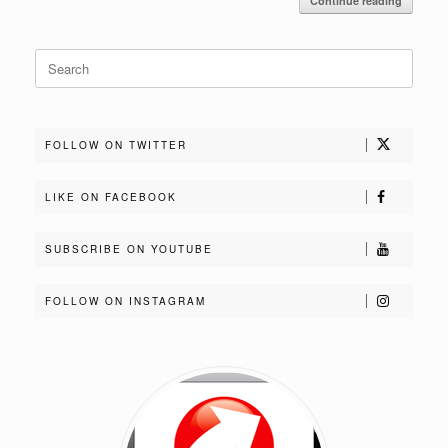
Continue reading
Search
for:
FOLLOW ON TWITTER
LIKE ON FACEBOOK
SUBSCRIBE ON YOUTUBE
FOLLOW ON INSTAGRAM