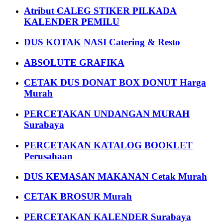
Atribut CALEG STIKER PILKADA
KALENDER PEMILU
DUS KOTAK NASI Catering & Resto
ABSOLUTE GRAFIKA
CETAK DUS DONAT BOX DONUT Harga
Murah
PERCETAKAN UNDANGAN MURAH
Surabaya
PERCETAKAN KATALOG BOOKLET
Perusahaan
DUS KEMASAN MAKANAN Cetak Murah
CETAK BROSUR Murah
PERCETAKAN KALENDER Surabaya