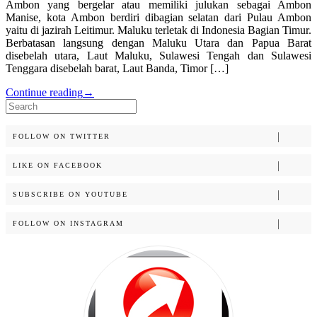
Ambon yang bergelar atau memiliki julukan sebagai Ambon
Manise, kota Ambon berdiri dibagian selatan dari Pulau Ambon
yaitu di jazirah Leitimur. Maluku terletak di Indonesia Bagian Timur.
Berbatasan langsung dengan Maluku Utara dan Papua Barat
disebelah utara, Laut Maluku, Sulawesi Tengah dan Sulawesi
Tenggara disebelah barat, Laut Banda, Timor […]
Continue reading
→
Search
for:
FOLLOW ON TWITTER
LIKE ON FACEBOOK
SUBSCRIBE ON YOUTUBE
FOLLOW ON INSTAGRAM