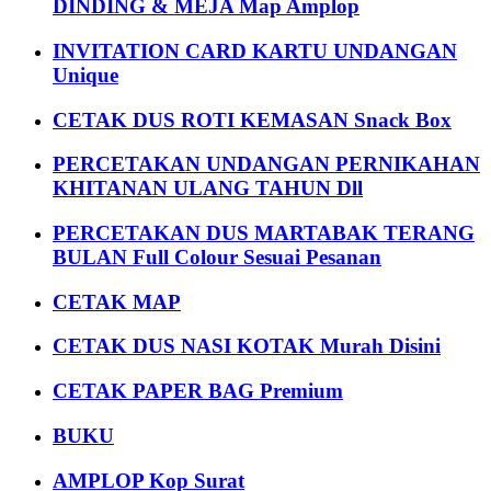
DINDING & MEJA Map Amplop
INVITATION CARD KARTU UNDANGAN
Unique
CETAK DUS ROTI KEMASAN Snack Box
PERCETAKAN UNDANGAN PERNIKAHAN
KHITANAN ULANG TAHUN Dll
PERCETAKAN DUS MARTABAK TERANG
BULAN Full Colour Sesuai Pesanan
CETAK MAP
CETAK DUS NASI KOTAK Murah Disini
CETAK PAPER BAG Premium
BUKU
AMPLOP Kop Surat