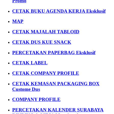
Promo
CETAK BUKU AGENDA KERJA Eksklusif
MAP
CETAK MAJALAH TABLOID
CETAK DUS KUE SNACK
PERCETAKAN PAPERBAG Eksklusif
CETAK LABEL
CETAK COMPANY PROFILE
CETAK KEMASAN PACKAGING BOX
Custome Dus
COMPANY PROFILE
PERCETAKAN KALENDER SURABAYA