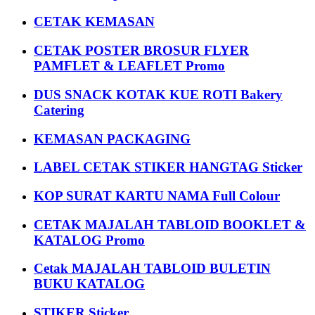
CETAK KEMASAN
CETAK POSTER BROSUR FLYER
PAMFLET & LEAFLET Promo
DUS SNACK KOTAK KUE ROTI Bakery
Catering
KEMASAN PACKAGING
LABEL CETAK STIKER HANGTAG Sticker
KOP SURAT KARTU NAMA Full Colour
CETAK MAJALAH TABLOID BOOKLET &
KATALOG Promo
Cetak MAJALAH TABLOID BULETIN
BUKU KATALOG
STIKER Sticker