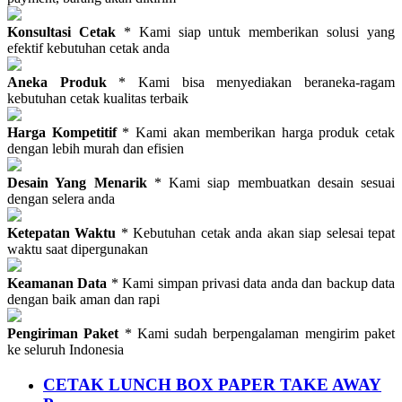
Konsultasi Cetak
* Kami siap untuk memberikan solusi yang
efektif kebutuhan cetak anda
Aneka Produk
* Kami bisa menyediakan beraneka-ragam
kebutuhan cetak kualitas terbaik
Harga Kompetitif
* Kami akan memberikan harga produk cetak
dengan lebih murah dan efisien
Desain Yang Menarik
* Kami siap membuatkan desain sesuai
dengan selera anda
Ketepatan Waktu
* Kebutuhan cetak anda akan siap selesai tepat
waktu saat dipergunakan
Keamanan Data
* Kami simpan privasi data anda dan backup data
dengan baik aman dan rapi
Pengiriman Paket
* Kami sudah berpengalaman mengirim paket
ke seluruh Indonesia
CETAK LUNCH BOX PAPER TAKE AWAY