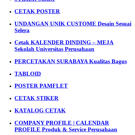
CETAK POSTER
UNDANGAN UNIK CUSTOME Desain Sesuai
Selera
Cetak KALENDER DINDING – MEJA
Sekolah Universitas Perusahaan
PERCETAKAN SURABAYA Kualitas Bagus
TABLOID
POSTER PAMFLET
CETAK STIKER
KATALOG CETAK
COMPANY PROFILE | CALENDAR
PROFILE Produk & Service Perusahaan