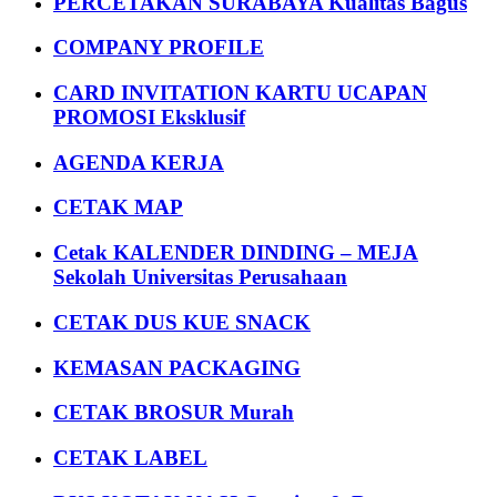
PERCETAKAN SURABAYA Kualitas Bagus
COMPANY PROFILE
CARD INVITATION KARTU UCAPAN
PROMOSI Eksklusif
AGENDA KERJA
CETAK MAP
Cetak KALENDER DINDING – MEJA
Sekolah Universitas Perusahaan
CETAK DUS KUE SNACK
KEMASAN PACKAGING
CETAK BROSUR Murah
CETAK LABEL