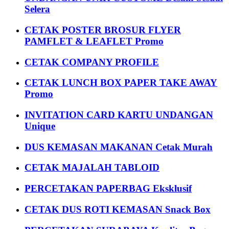
Selera
CETAK POSTER BROSUR FLYER
PAMFLET & LEAFLET Promo
CETAK COMPANY PROFILE
CETAK LUNCH BOX PAPER TAKE AWAY
Promo
INVITATION CARD KARTU UNDANGAN
Unique
DUS KEMASAN MAKANAN Cetak Murah
CETAK MAJALAH TABLOID
PERCETAKAN PAPERBAG Eksklusif
CETAK DUS ROTI KEMASAN Snack Box