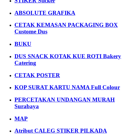
STIKER Sticker
ABSOLUTE GRAFIKA
CETAK KEMASAN PACKAGING BOX
Custome Dus
BUKU
DUS SNACK KOTAK KUE ROTI Bakery
Catering
CETAK POSTER
KOP SURAT KARTU NAMA Full Colour
PERCETAKAN UNDANGAN MURAH
Surabaya
MAP
Atribut CALEG STIKER PILKADA