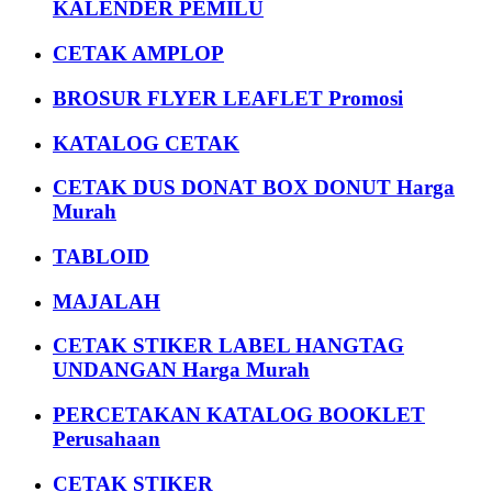
KALENDER PEMILU
CETAK AMPLOP
BROSUR FLYER LEAFLET Promosi
KATALOG CETAK
CETAK DUS DONAT BOX DONUT Harga
Murah
TABLOID
MAJALAH
CETAK STIKER LABEL HANGTAG
UNDANGAN Harga Murah
PERCETAKAN KATALOG BOOKLET
Perusahaan
CETAK STIKER