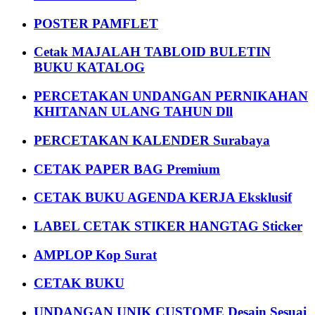
POSTER PAMFLET
Cetak MAJALAH TABLOID BULETIN
BUKU KATALOG
PERCETAKAN UNDANGAN PERNIKAHAN
KHITANAN ULANG TAHUN Dll
PERCETAKAN KALENDER Surabaya
CETAK PAPER BAG Premium
CETAK BUKU AGENDA KERJA Eksklusif
LABEL CETAK STIKER HANGTAG Sticker
AMPLOP Kop Surat
CETAK BUKU
UNDANGAN UNIK CUSTOME Desain Sesuai