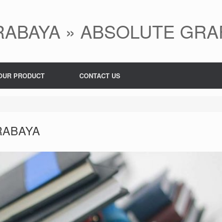
ABAYA » ABSOLUTE GRA
OUR PRODUCT
CONTACT US
RABAYA