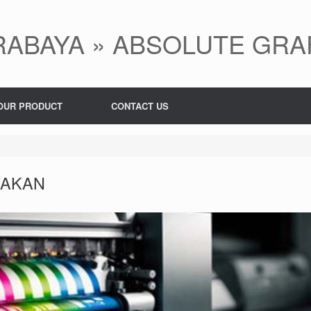
ABAYA » ABSOLUTE GRA
OUR PRODUCT
CONTACT US
RAKAN