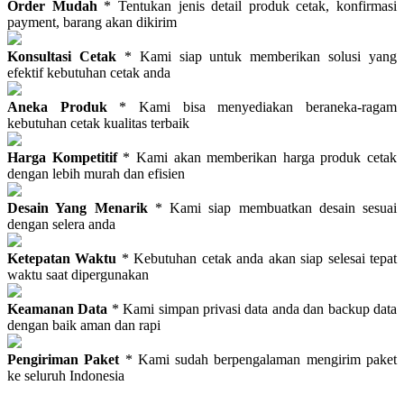
Order Mudah
* Tentukan jenis detail produk cetak, konfirmasi
payment, barang akan dikirim
Konsultasi Cetak
* Kami siap untuk memberikan solusi yang
efektif kebutuhan cetak anda
Aneka Produk
* Kami bisa menyediakan beraneka-ragam
kebutuhan cetak kualitas terbaik
Harga Kompetitif
* Kami akan memberikan harga produk cetak
dengan lebih murah dan efisien
Desain Yang Menarik
* Kami siap membuatkan desain sesuai
dengan selera anda
Ketepatan Waktu
* Kebutuhan cetak anda akan siap selesai tepat
waktu saat dipergunakan
Keamanan Data
* Kami simpan privasi data anda dan backup data
dengan baik aman dan rapi
Pengiriman Paket
* Kami sudah berpengalaman mengirim paket
ke seluruh Indonesia