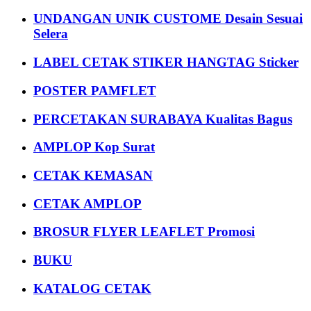
UNDANGAN UNIK CUSTOME Desain Sesuai
Selera
LABEL CETAK STIKER HANGTAG Sticker
POSTER PAMFLET
PERCETAKAN SURABAYA Kualitas Bagus
AMPLOP Kop Surat
CETAK KEMASAN
CETAK AMPLOP
BROSUR FLYER LEAFLET Promosi
BUKU
KATALOG CETAK