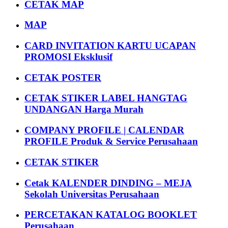
CETAK MAP
MAP
CARD INVITATION KARTU UCAPAN
PROMOSI Eksklusif
CETAK POSTER
CETAK STIKER LABEL HANGTAG
UNDANGAN Harga Murah
COMPANY PROFILE | CALENDAR
PROFILE Produk & Service Perusahaan
CETAK STIKER
Cetak KALENDER DINDING – MEJA
Sekolah Universitas Perusahaan
PERCETAKAN KATALOG BOOKLET
Perusahaan