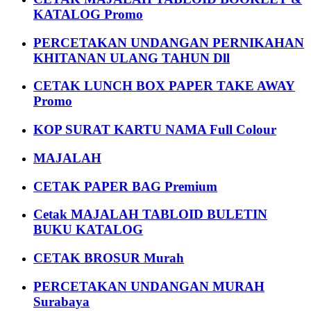
KATALOG Promo
PERCETAKAN UNDANGAN PERNIKAHAN
KHITANAN ULANG TAHUN Dll
CETAK LUNCH BOX PAPER TAKE AWAY
Promo
KOP SURAT KARTU NAMA Full Colour
MAJALAH
CETAK PAPER BAG Premium
Cetak MAJALAH TABLOID BULETIN
BUKU KATALOG
CETAK BROSUR Murah
PERCETAKAN UNDANGAN MURAH
Surabaya