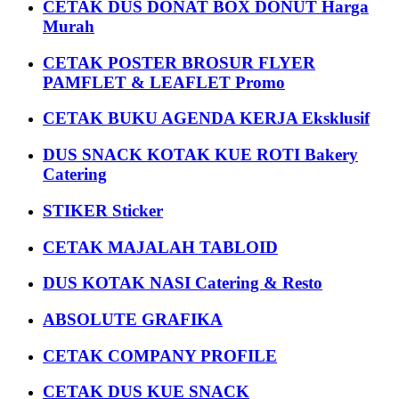
CETAK DUS DONAT BOX DONUT Harga
Murah
CETAK POSTER BROSUR FLYER
PAMFLET & LEAFLET Promo
CETAK BUKU AGENDA KERJA Eksklusif
DUS SNACK KOTAK KUE ROTI Bakery
Catering
STIKER Sticker
CETAK MAJALAH TABLOID
DUS KOTAK NASI Catering & Resto
ABSOLUTE GRAFIKA
CETAK COMPANY PROFILE
CETAK DUS KUE SNACK