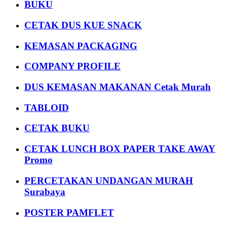
BUKU
CETAK DUS KUE SNACK
KEMASAN PACKAGING
COMPANY PROFILE
DUS KEMASAN MAKANAN Cetak Murah
TABLOID
CETAK BUKU
CETAK LUNCH BOX PAPER TAKE AWAY
Promo
PERCETAKAN UNDANGAN MURAH
Surabaya
POSTER PAMFLET