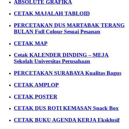
ABSOLUTE GRAFIKA
CETAK MAJALAH TABLOID
PERCETAKAN DUS MARTABAK TERANG
BULAN Full Colour Sesuai Pesanan
CETAK MAP
Cetak KALENDER DINDING – MEJA
Sekolah Universitas Perusahaan
PERCETAKAN SURABAYA Kualitas Bagus
CETAK AMPLOP
CETAK POSTER
CETAK DUS ROTI KEMASAN Snack Box
CETAK BUKU AGENDA KERJA Eksklusif