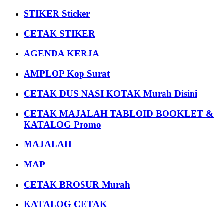
STIKER Sticker
CETAK STIKER
AGENDA KERJA
AMPLOP Kop Surat
CETAK DUS NASI KOTAK Murah Disini
CETAK MAJALAH TABLOID BOOKLET &
KATALOG Promo
MAJALAH
MAP
CETAK BROSUR Murah
KATALOG CETAK