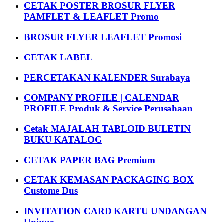
CETAK POSTER BROSUR FLYER
PAMFLET & LEAFLET Promo
BROSUR FLYER LEAFLET Promosi
CETAK LABEL
PERCETAKAN KALENDER Surabaya
COMPANY PROFILE | CALENDAR
PROFILE Produk & Service Perusahaan
Cetak MAJALAH TABLOID BULETIN
BUKU KATALOG
CETAK PAPER BAG Premium
CETAK KEMASAN PACKAGING BOX
Custome Dus
INVITATION CARD KARTU UNDANGAN
Unique