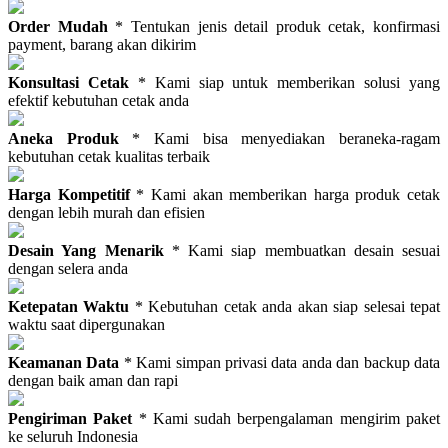
Order Mudah
* Tentukan jenis detail produk cetak, konfirmasi
payment, barang akan dikirim
Konsultasi Cetak
* Kami siap untuk memberikan solusi yang
efektif kebutuhan cetak anda
Aneka Produk
* Kami bisa menyediakan beraneka-ragam
kebutuhan cetak kualitas terbaik
Harga Kompetitif
* Kami akan memberikan harga produk cetak
dengan lebih murah dan efisien
Desain Yang Menarik
* Kami siap membuatkan desain sesuai
dengan selera anda
Ketepatan Waktu
* Kebutuhan cetak anda akan siap selesai tepat
waktu saat dipergunakan
Keamanan Data
* Kami simpan privasi data anda dan backup data
dengan baik aman dan rapi
Pengiriman Paket
* Kami sudah berpengalaman mengirim paket
ke seluruh Indonesia