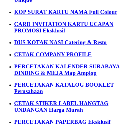
KOP SURAT KARTU NAMA Full Colour
CARD INVITATION KARTU UCAPAN
PROMOSI Eksklusif
DUS KOTAK NASI Catering & Resto
CETAK COMPANY PROFILE
PERCETAKAN KALENDER SURABAYA
DINDING & MEJA Map Amplop
PERCETAKAN KATALOG BOOKLET
Perusahaan
CETAK STIKER LABEL HANGTAG
UNDANGAN Harga Murah
PERCETAKAN PAPERBAG Eksklusif