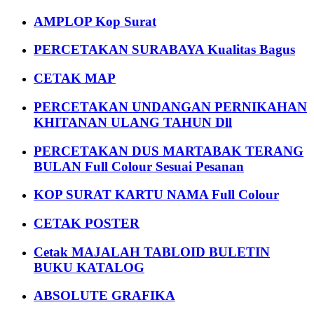
AMPLOP Kop Surat
PERCETAKAN SURABAYA Kualitas Bagus
CETAK MAP
PERCETAKAN UNDANGAN PERNIKAHAN
KHITANAN ULANG TAHUN Dll
PERCETAKAN DUS MARTABAK TERANG
BULAN Full Colour Sesuai Pesanan
KOP SURAT KARTU NAMA Full Colour
CETAK POSTER
Cetak MAJALAH TABLOID BULETIN
BUKU KATALOG
ABSOLUTE GRAFIKA