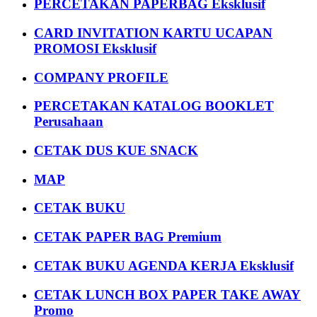
PERCETAKAN PAPERBAG Eksklusif
CARD INVITATION KARTU UCAPAN
PROMOSI Eksklusif
COMPANY PROFILE
PERCETAKAN KATALOG BOOKLET
Perusahaan
CETAK DUS KUE SNACK
MAP
CETAK BUKU
CETAK PAPER BAG Premium
CETAK BUKU AGENDA KERJA Eksklusif
CETAK LUNCH BOX PAPER TAKE AWAY
Promo