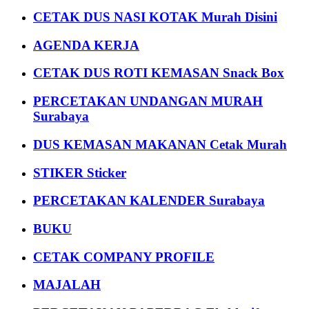
CETAK DUS NASI KOTAK Murah Disini
AGENDA KERJA
CETAK DUS ROTI KEMASAN Snack Box
PERCETAKAN UNDANGAN MURAH
Surabaya
DUS KEMASAN MAKANAN Cetak Murah
STIKER Sticker
PERCETAKAN KALENDER Surabaya
BUKU
CETAK COMPANY PROFILE
MAJALAH