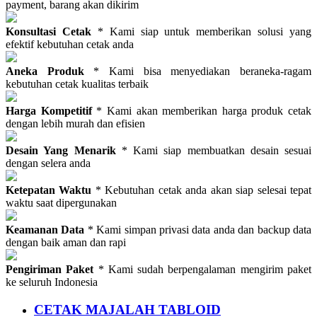
payment, barang akan dikirim
Konsultasi Cetak
* Kami siap untuk memberikan solusi yang
efektif kebutuhan cetak anda
Aneka Produk
* Kami bisa menyediakan beraneka-ragam
kebutuhan cetak kualitas terbaik
Harga Kompetitif
* Kami akan memberikan harga produk cetak
dengan lebih murah dan efisien
Desain Yang Menarik
* Kami siap membuatkan desain sesuai
dengan selera anda
Ketepatan Waktu
* Kebutuhan cetak anda akan siap selesai tepat
waktu saat dipergunakan
Keamanan Data
* Kami simpan privasi data anda dan backup data
dengan baik aman dan rapi
Pengiriman Paket
* Kami sudah berpengalaman mengirim paket
ke seluruh Indonesia
CETAK MAJALAH TABLOID