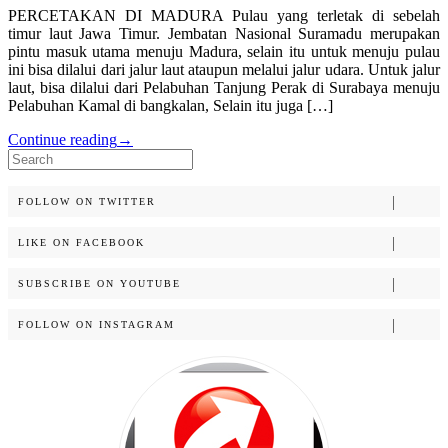
PERCETAKAN DI MADURA Pulau yang terletak di sebelah
timur laut Jawa Timur. Jembatan Nasional Suramadu merupakan
pintu masuk utama menuju Madura, selain itu untuk menuju pulau
ini bisa dilalui dari jalur laut ataupun melalui jalur udara. Untuk jalur
laut, bisa dilalui dari Pelabuhan Tanjung Perak di Surabaya menuju
Pelabuhan Kamal di bangkalan, Selain itu juga […]
Continue reading
→
Search
for:
FOLLOW ON TWITTER
LIKE ON FACEBOOK
SUBSCRIBE ON YOUTUBE
FOLLOW ON INSTAGRAM