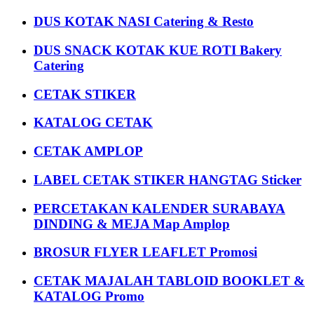
DUS KOTAK NASI Catering & Resto
DUS SNACK KOTAK KUE ROTI Bakery
Catering
CETAK STIKER
KATALOG CETAK
CETAK AMPLOP
LABEL CETAK STIKER HANGTAG Sticker
PERCETAKAN KALENDER SURABAYA
DINDING & MEJA Map Amplop
BROSUR FLYER LEAFLET Promosi
CETAK MAJALAH TABLOID BOOKLET &
KATALOG Promo