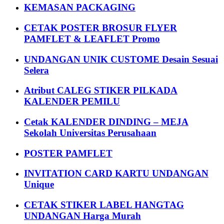
KEMASAN PACKAGING
CETAK POSTER BROSUR FLYER
PAMFLET & LEAFLET Promo
UNDANGAN UNIK CUSTOME Desain Sesuai
Selera
Atribut CALEG STIKER PILKADA
KALENDER PEMILU
Cetak KALENDER DINDING – MEJA
Sekolah Universitas Perusahaan
POSTER PAMFLET
INVITATION CARD KARTU UNDANGAN
Unique
CETAK STIKER LABEL HANGTAG
UNDANGAN Harga Murah