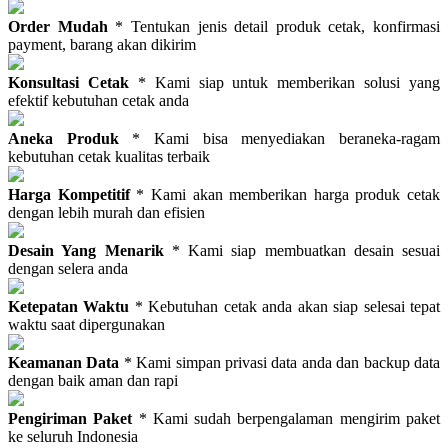
Order Mudah
* Tentukan jenis detail produk cetak, konfirmasi
payment, barang akan dikirim
Konsultasi Cetak
* Kami siap untuk memberikan solusi yang
efektif kebutuhan cetak anda
Aneka Produk
* Kami bisa menyediakan beraneka-ragam
kebutuhan cetak kualitas terbaik
Harga Kompetitif
* Kami akan memberikan harga produk cetak
dengan lebih murah dan efisien
Desain Yang Menarik
* Kami siap membuatkan desain sesuai
dengan selera anda
Ketepatan Waktu
* Kebutuhan cetak anda akan siap selesai tepat
waktu saat dipergunakan
Keamanan Data
* Kami simpan privasi data anda dan backup data
dengan baik aman dan rapi
Pengiriman Paket
* Kami sudah berpengalaman mengirim paket
ke seluruh Indonesia