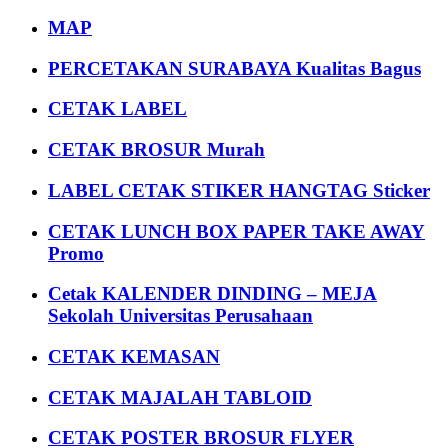
MAP
PERCETAKAN SURABAYA Kualitas Bagus
CETAK LABEL
CETAK BROSUR Murah
LABEL CETAK STIKER HANGTAG Sticker
CETAK LUNCH BOX PAPER TAKE AWAY
Promo
Cetak KALENDER DINDING – MEJA
Sekolah Universitas Perusahaan
CETAK KEMASAN
CETAK MAJALAH TABLOID
CETAK POSTER BROSUR FLYER