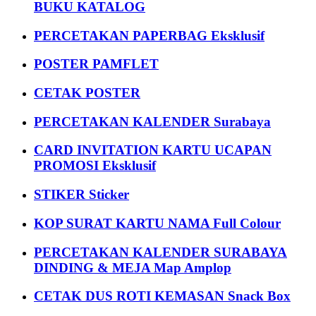
BUKU KATALOG
PERCETAKAN PAPERBAG Eksklusif
POSTER PAMFLET
CETAK POSTER
PERCETAKAN KALENDER Surabaya
CARD INVITATION KARTU UCAPAN
PROMOSI Eksklusif
STIKER Sticker
KOP SURAT KARTU NAMA Full Colour
PERCETAKAN KALENDER SURABAYA
DINDING & MEJA Map Amplop
CETAK DUS ROTI KEMASAN Snack Box