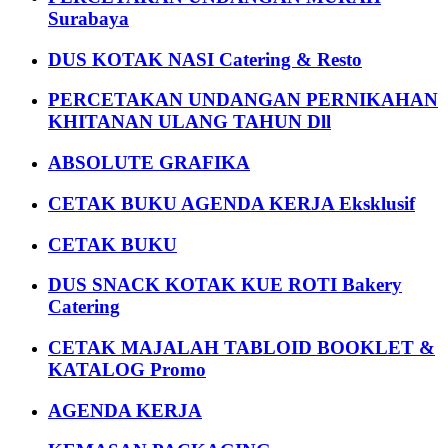
Surabaya
DUS KOTAK NASI Catering & Resto
PERCETAKAN UNDANGAN PERNIKAHAN
KHITANAN ULANG TAHUN Dll
ABSOLUTE GRAFIKA
CETAK BUKU AGENDA KERJA Eksklusif
CETAK BUKU
DUS SNACK KOTAK KUE ROTI Bakery
Catering
CETAK MAJALAH TABLOID BOOKLET &
KATALOG Promo
AGENDA KERJA