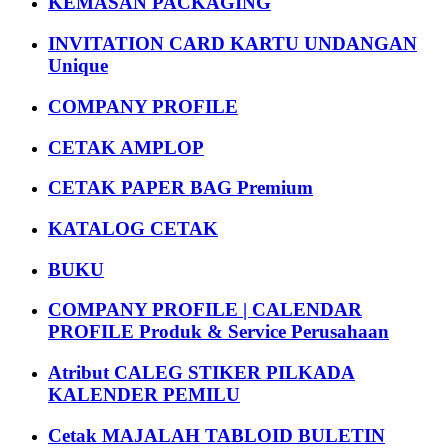
KEMASAN PACKAGING
INVITATION CARD KARTU UNDANGAN
Unique
COMPANY PROFILE
CETAK AMPLOP
CETAK PAPER BAG Premium
KATALOG CETAK
BUKU
COMPANY PROFILE | CALENDAR
PROFILE Produk & Service Perusahaan
Atribut CALEG STIKER PILKADA
KALENDER PEMILU
Cetak MAJALAH TABLOID BULETIN