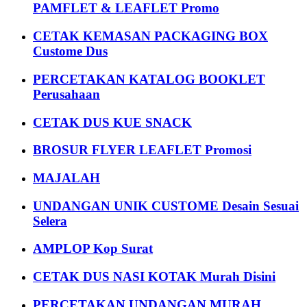
PAMFLET & LEAFLET Promo
CETAK KEMASAN PACKAGING BOX
Custome Dus
PERCETAKAN KATALOG BOOKLET
Perusahaan
CETAK DUS KUE SNACK
BROSUR FLYER LEAFLET Promosi
MAJALAH
UNDANGAN UNIK CUSTOME Desain Sesuai
Selera
AMPLOP Kop Surat
CETAK DUS NASI KOTAK Murah Disini
PERCETAKAN UNDANGAN MURAH