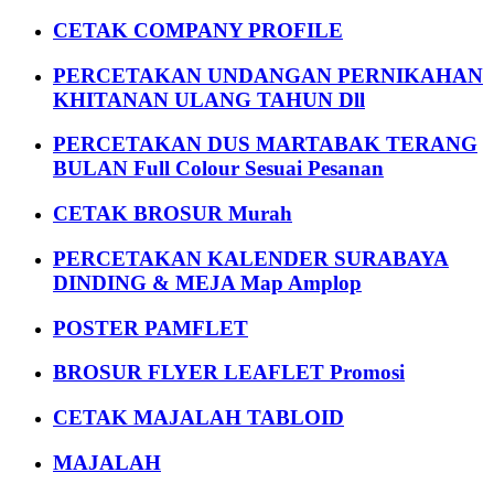
CETAK COMPANY PROFILE
PERCETAKAN UNDANGAN PERNIKAHAN
KHITANAN ULANG TAHUN Dll
PERCETAKAN DUS MARTABAK TERANG
BULAN Full Colour Sesuai Pesanan
CETAK BROSUR Murah
PERCETAKAN KALENDER SURABAYA
DINDING & MEJA Map Amplop
POSTER PAMFLET
BROSUR FLYER LEAFLET Promosi
CETAK MAJALAH TABLOID
MAJALAH