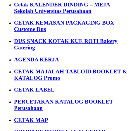
Cetak KALENDER DINDING – MEJA
Sekolah Universitas Perusahaan
CETAK KEMASAN PACKAGING BOX
Custome Dus
DUS SNACK KOTAK KUE ROTI Bakery
Catering
AGENDA KERJA
CETAK MAJALAH TABLOID BOOKLET &
KATALOG Promo
CETAK LABEL
PERCETAKAN KATALOG BOOKLET
Perusahaan
CETAK MAP