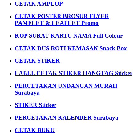
CETAK AMPLOP
CETAK POSTER BROSUR FLYER
PAMFLET & LEAFLET Promo
KOP SURAT KARTU NAMA Full Colour
CETAK DUS ROTI KEMASAN Snack Box
CETAK STIKER
LABEL CETAK STIKER HANGTAG Sticker
PERCETAKAN UNDANGAN MURAH
Surabaya
STIKER Sticker
PERCETAKAN KALENDER Surabaya
CETAK BUKU