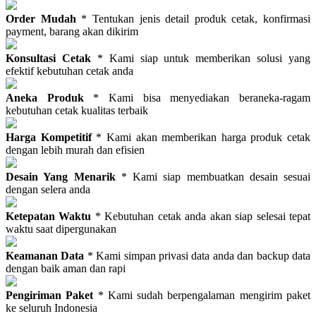
Order Mudah
* Tentukan jenis detail produk cetak, konfirmasi
payment, barang akan dikirim
Konsultasi Cetak
* Kami siap untuk memberikan solusi yang
efektif kebutuhan cetak anda
Aneka Produk
* Kami bisa menyediakan beraneka-ragam
kebutuhan cetak kualitas terbaik
Harga Kompetitif
* Kami akan memberikan harga produk cetak
dengan lebih murah dan efisien
Desain Yang Menarik
* Kami siap membuatkan desain sesuai
dengan selera anda
Ketepatan Waktu
* Kebutuhan cetak anda akan siap selesai tepat
waktu saat dipergunakan
Keamanan Data
* Kami simpan privasi data anda dan backup data
dengan baik aman dan rapi
Pengiriman Paket
* Kami sudah berpengalaman mengirim paket
ke seluruh Indonesia