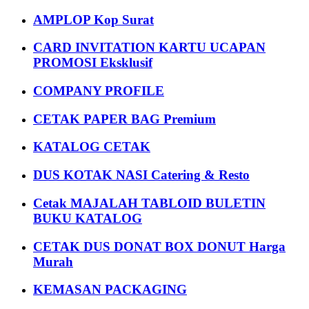
AMPLOP Kop Surat
CARD INVITATION KARTU UCAPAN
PROMOSI Eksklusif
COMPANY PROFILE
CETAK PAPER BAG Premium
KATALOG CETAK
DUS KOTAK NASI Catering & Resto
Cetak MAJALAH TABLOID BULETIN
BUKU KATALOG
CETAK DUS DONAT BOX DONUT Harga
Murah
KEMASAN PACKAGING