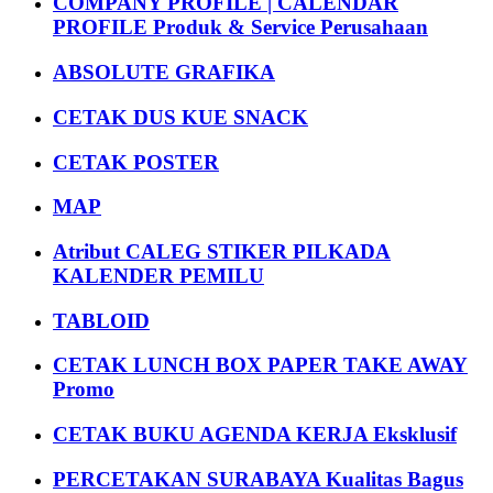
COMPANY PROFILE | CALENDAR
PROFILE Produk & Service Perusahaan
ABSOLUTE GRAFIKA
CETAK DUS KUE SNACK
CETAK POSTER
MAP
Atribut CALEG STIKER PILKADA
KALENDER PEMILU
TABLOID
CETAK LUNCH BOX PAPER TAKE AWAY
Promo
CETAK BUKU AGENDA KERJA Eksklusif
PERCETAKAN SURABAYA Kualitas Bagus