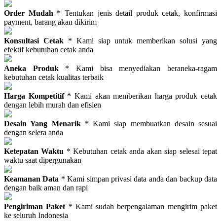
Order Mudah
* Tentukan jenis detail produk cetak, konfirmasi
payment, barang akan dikirim
Konsultasi Cetak
* Kami siap untuk memberikan solusi yang
efektif kebutuhan cetak anda
Aneka Produk
* Kami bisa menyediakan beraneka-ragam
kebutuhan cetak kualitas terbaik
Harga Kompetitif
* Kami akan memberikan harga produk cetak
dengan lebih murah dan efisien
Desain Yang Menarik
* Kami siap membuatkan desain sesuai
dengan selera anda
Ketepatan Waktu
* Kebutuhan cetak anda akan siap selesai tepat
waktu saat dipergunakan
Keamanan Data
* Kami simpan privasi data anda dan backup data
dengan baik aman dan rapi
Pengiriman Paket
* Kami sudah berpengalaman mengirim paket
ke seluruh Indonesia