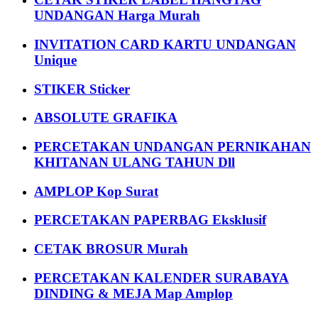
UNDANGAN Harga Murah
INVITATION CARD KARTU UNDANGAN
Unique
STIKER Sticker
ABSOLUTE GRAFIKA
PERCETAKAN UNDANGAN PERNIKAHAN
KHITANAN ULANG TAHUN Dll
AMPLOP Kop Surat
PERCETAKAN PAPERBAG Eksklusif
CETAK BROSUR Murah
PERCETAKAN KALENDER SURABAYA
DINDING & MEJA Map Amplop