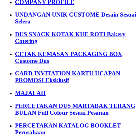
COMPANY PROFILE
UNDANGAN UNIK CUSTOME Desain Sesuai
Selera
DUS SNACK KOTAK KUE ROTI Bakery
Catering
CETAK KEMASAN PACKAGING BOX
Custome Dus
CARD INVITATION KARTU UCAPAN
PROMOSI Eksklusif
MAJALAH
PERCETAKAN DUS MARTABAK TERANG
BULAN Full Colour Sesuai Pesanan
PERCETAKAN KATALOG BOOKLET
Perusahaan