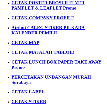
CETAK POSTER BROSUR FLYER
PAMFLET & LEAFLET Promo
CETAK COMPANY PROFILE
Atribut CALEG STIKER PILKADA
KALENDER PEMILU
CETAK MAP
CETAK MAJALAH TABLOID
CETAK LUNCH BOX PAPER TAKE AWAY
Promo
PERCETAKAN UNDANGAN MURAH
Surabaya
CETAK LABEL
CETAK STIKER