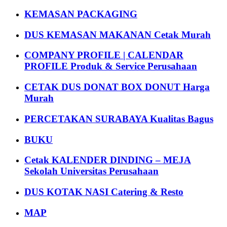
KEMASAN PACKAGING
DUS KEMASAN MAKANAN Cetak Murah
COMPANY PROFILE | CALENDAR
PROFILE Produk & Service Perusahaan
CETAK DUS DONAT BOX DONUT Harga
Murah
PERCETAKAN SURABAYA Kualitas Bagus
BUKU
Cetak KALENDER DINDING – MEJA
Sekolah Universitas Perusahaan
DUS KOTAK NASI Catering & Resto
MAP