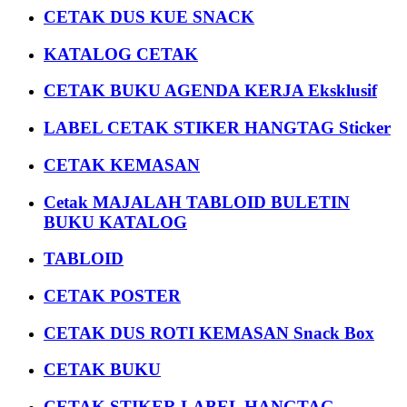
CETAK DUS KUE SNACK
KATALOG CETAK
CETAK BUKU AGENDA KERJA Eksklusif
LABEL CETAK STIKER HANGTAG Sticker
CETAK KEMASAN
Cetak MAJALAH TABLOID BULETIN
BUKU KATALOG
TABLOID
CETAK POSTER
CETAK DUS ROTI KEMASAN Snack Box
CETAK BUKU
CETAK STIKER LABEL HANGTAG