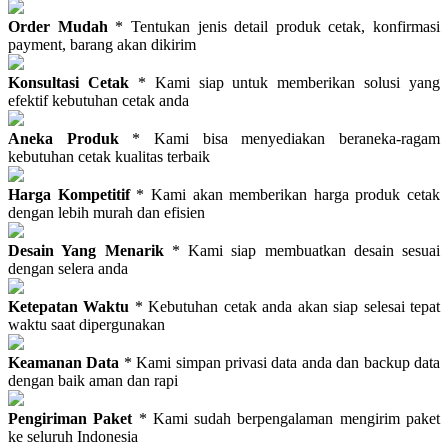
Order Mudah
* Tentukan jenis detail produk cetak, konfirmasi
payment, barang akan dikirim
Konsultasi Cetak
* Kami siap untuk memberikan solusi yang
efektif kebutuhan cetak anda
Aneka Produk
* Kami bisa menyediakan beraneka-ragam
kebutuhan cetak kualitas terbaik
Harga Kompetitif
* Kami akan memberikan harga produk cetak
dengan lebih murah dan efisien
Desain Yang Menarik
* Kami siap membuatkan desain sesuai
dengan selera anda
Ketepatan Waktu
* Kebutuhan cetak anda akan siap selesai tepat
waktu saat dipergunakan
Keamanan Data
* Kami simpan privasi data anda dan backup data
dengan baik aman dan rapi
Pengiriman Paket
* Kami sudah berpengalaman mengirim paket
ke seluruh Indonesia