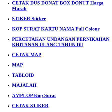
CETAK DUS DONAT BOX DONUT Harga
Murah
STIKER Sticker
KOP SURAT KARTU NAMA Full Colour
PERCETAKAN UNDANGAN PERNIKAHAN
KHITANAN ULANG TAHUN Dll
CETAK MAP
MAP
TABLOID
MAJALAH
AMPLOP Kop Surat
CETAK STIKER