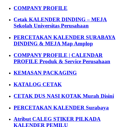
COMPANY PROFILE
Cetak KALENDER DINDING – MEJA
Sekolah Universitas Perusahaan
PERCETAKAN KALENDER SURABAYA
DINDING & MEJA Map Amplop
COMPANY PROFILE | CALENDAR
PROFILE Produk & Service Perusahaan
KEMASAN PACKAGING
KATALOG CETAK
CETAK DUS NASI KOTAK Murah Disini
PERCETAKAN KALENDER Surabaya
Atribut CALEG STIKER PILKADA
KALENDER PEMILU