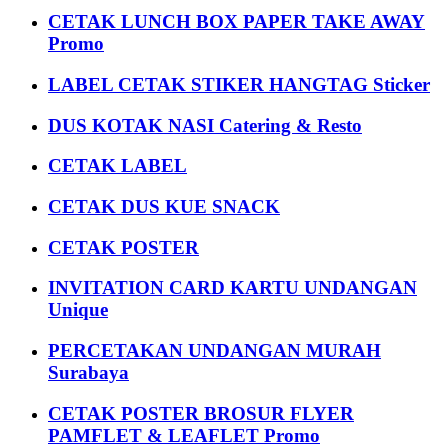
CETAK LUNCH BOX PAPER TAKE AWAY
Promo
LABEL CETAK STIKER HANGTAG Sticker
DUS KOTAK NASI Catering & Resto
CETAK LABEL
CETAK DUS KUE SNACK
CETAK POSTER
INVITATION CARD KARTU UNDANGAN
Unique
PERCETAKAN UNDANGAN MURAH
Surabaya
CETAK POSTER BROSUR FLYER
PAMFLET & LEAFLET Promo