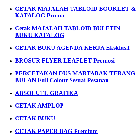
CETAK MAJALAH TABLOID BOOKLET &
KATALOG Promo
Cetak MAJALAH TABLOID BULETIN
BUKU KATALOG
CETAK BUKU AGENDA KERJA Eksklusif
BROSUR FLYER LEAFLET Promosi
PERCETAKAN DUS MARTABAK TERANG
BULAN Full Colour Sesuai Pesanan
ABSOLUTE GRAFIKA
CETAK AMPLOP
CETAK BUKU
CETAK PAPER BAG Premium