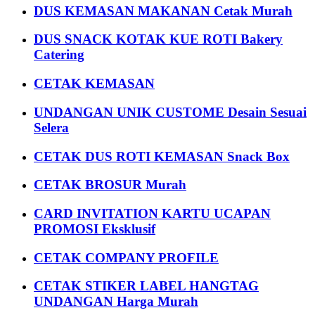
DUS KEMASAN MAKANAN Cetak Murah
DUS SNACK KOTAK KUE ROTI Bakery
Catering
CETAK KEMASAN
UNDANGAN UNIK CUSTOME Desain Sesuai
Selera
CETAK DUS ROTI KEMASAN Snack Box
CETAK BROSUR Murah
CARD INVITATION KARTU UCAPAN
PROMOSI Eksklusif
CETAK COMPANY PROFILE
CETAK STIKER LABEL HANGTAG
UNDANGAN Harga Murah