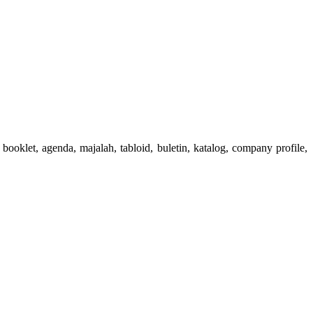
booklet, agenda, majalah, tabloid, buletin, katalog, company profile,