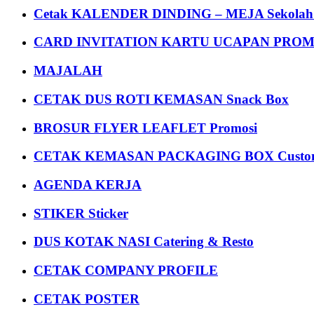
Cetak KALENDER DINDING – MEJA Sekolah Un
CARD INVITATION KARTU UCAPAN PROMOS
MAJALAH
CETAK DUS ROTI KEMASAN Snack Box
BROSUR FLYER LEAFLET Promosi
CETAK KEMASAN PACKAGING BOX Custom
AGENDA KERJA
STIKER Sticker
DUS KOTAK NASI Catering & Resto
CETAK COMPANY PROFILE
CETAK POSTER