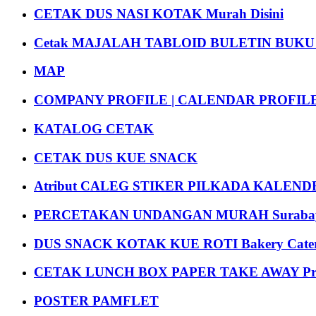
CETAK DUS NASI KOTAK Murah Disini
Cetak MAJALAH TABLOID BULETIN BUK
MAP
COMPANY PROFILE | CALENDAR PROFILE Pr
KATALOG CETAK
CETAK DUS KUE SNACK
Atribut CALEG STIKER PILKADA KALEN
PERCETAKAN UNDANGAN MURAH Suraba
DUS SNACK KOTAK KUE ROTI Bakery Cater
CETAK LUNCH BOX PAPER TAKE AWAY P
POSTER PAMFLET