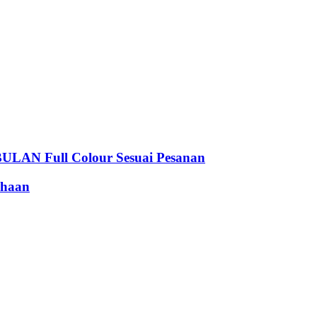
 Full Colour Sesuai Pesanan
haan