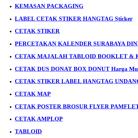
KEMASAN PACKAGING
LABEL CETAK STIKER HANGTAG Sticker
CETAK STIKER
PERCETAKAN KALENDER SURABAYA DIND
CETAK MAJALAH TABLOID BOOKLET & 
CETAK DUS DONAT BOX DONUT Harga Mu
CETAK STIKER LABEL HANGTAG UNDANG
CETAK MAP
CETAK POSTER BROSUR FLYER PAMFLET
CETAK AMPLOP
TABLOID