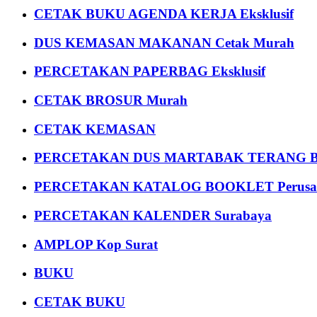
CETAK BUKU AGENDA KERJA Eksklusif
DUS KEMASAN MAKANAN Cetak Murah
PERCETAKAN PAPERBAG Eksklusif
CETAK BROSUR Murah
CETAK KEMASAN
PERCETAKAN DUS MARTABAK TERANG BULAN
PERCETAKAN KATALOG BOOKLET Perusa
PERCETAKAN KALENDER Surabaya
AMPLOP Kop Surat
BUKU
CETAK BUKU