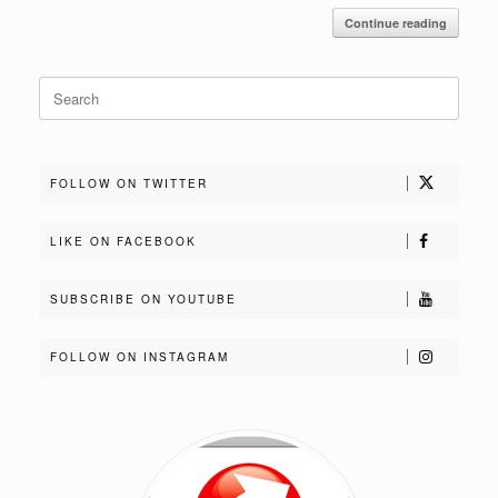
Continue reading
Search
for:
FOLLOW ON TWITTER
LIKE ON FACEBOOK
SUBSCRIBE ON YOUTUBE
FOLLOW ON INSTAGRAM