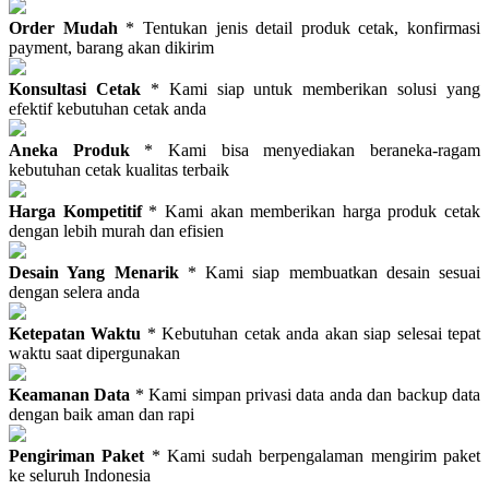
Order Mudah
* Tentukan jenis detail produk cetak, konfirmasi
payment, barang akan dikirim
Konsultasi Cetak
* Kami siap untuk memberikan solusi yang
efektif kebutuhan cetak anda
Aneka Produk
* Kami bisa menyediakan beraneka-ragam
kebutuhan cetak kualitas terbaik
Harga Kompetitif
* Kami akan memberikan harga produk cetak
dengan lebih murah dan efisien
Desain Yang Menarik
* Kami siap membuatkan desain sesuai
dengan selera anda
Ketepatan Waktu
* Kebutuhan cetak anda akan siap selesai tepat
waktu saat dipergunakan
Keamanan Data
* Kami simpan privasi data anda dan backup data
dengan baik aman dan rapi
Pengiriman Paket
* Kami sudah berpengalaman mengirim paket
ke seluruh Indonesia