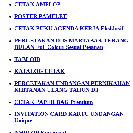
CETAK AMPLOP
POSTER PAMFLET
CETAK BUKU AGENDA KERJA Eksklusif
PERCETAKAN DUS MARTABAK TERANG
BULAN Full Colour Sesuai Pesanan
TABLOID
KATALOG CETAK
PERCETAKAN UNDANGAN PERNIKAHAN
KHITANAN ULANG TAHUN Dll
CETAK PAPER BAG Premium
INVITATION CARD KARTU UNDANGAN
Unique
AMPLOP Kop Surat