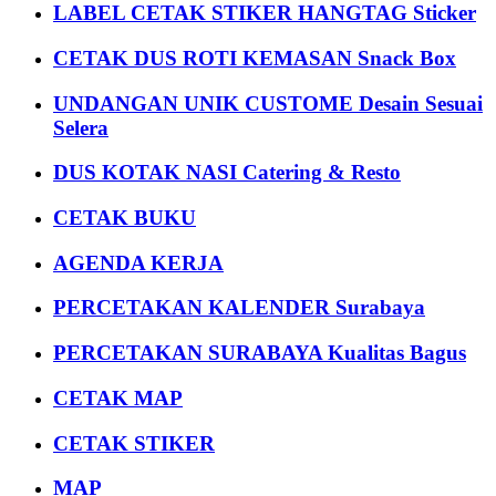
LABEL CETAK STIKER HANGTAG Sticker
CETAK DUS ROTI KEMASAN Snack Box
UNDANGAN UNIK CUSTOME Desain Sesuai
Selera
DUS KOTAK NASI Catering & Resto
CETAK BUKU
AGENDA KERJA
PERCETAKAN KALENDER Surabaya
PERCETAKAN SURABAYA Kualitas Bagus
CETAK MAP
CETAK STIKER
MAP