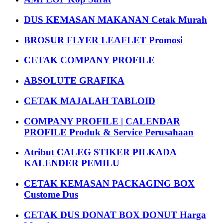
DUS KEMASAN MAKANAN Cetak Murah
BROSUR FLYER LEAFLET Promosi
CETAK COMPANY PROFILE
ABSOLUTE GRAFIKA
CETAK MAJALAH TABLOID
COMPANY PROFILE | CALENDAR
PROFILE Produk & Service Perusahaan
Atribut CALEG STIKER PILKADA
KALENDER PEMILU
CETAK KEMASAN PACKAGING BOX
Custome Dus
CETAK DUS DONAT BOX DONUT Harga