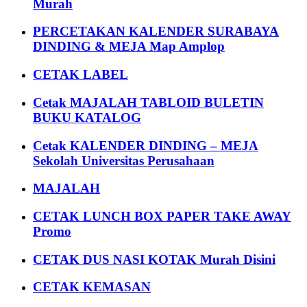
Murah
PERCETAKAN KALENDER SURABAYA
DINDING & MEJA Map Amplop
CETAK LABEL
Cetak MAJALAH TABLOID BULETIN
BUKU KATALOG
Cetak KALENDER DINDING – MEJA
Sekolah Universitas Perusahaan
MAJALAH
CETAK LUNCH BOX PAPER TAKE AWAY
Promo
CETAK DUS NASI KOTAK Murah Disini
CETAK KEMASAN