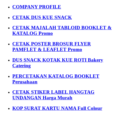
COMPANY PROFILE
CETAK DUS KUE SNACK
CETAK MAJALAH TABLOID BOOKLET &
KATALOG Promo
CETAK POSTER BROSUR FLYER
PAMFLET & LEAFLET Promo
DUS SNACK KOTAK KUE ROTI Bakery
Catering
PERCETAKAN KATALOG BOOKLET
Perusahaan
CETAK STIKER LABEL HANGTAG
UNDANGAN Harga Murah
KOP SURAT KARTU NAMA Full Colour