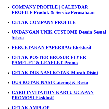
COMPANY PROFILE | CALENDAR
PROFILE Produk & Service Perusahaan
CETAK COMPANY PROFILE
UNDANGAN UNIK CUSTOME Desain Sesuai
Selera
PERCETAKAN PAPERBAG Eksklusif
CETAK POSTER BROSUR FLYER
PAMFLET & LEAFLET Promo
CETAK DUS NASI KOTAK Murah Disini
DUS KOTAK NASI Catering & Resto
CARD INVITATION KARTU UCAPAN
PROMOSI Eksklusif
CETAK AMPLOP