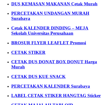
DUS KEMASAN MAKANAN Cetak Murah
PERCETAKAN UNDANGAN MURAH
Surabaya
Cetak KALENDER DINDING – MEJA
Sekolah Universitas Perusahaan
BROSUR FLYER LEAFLET Promosi
CETAK STIKER
CETAK DUS DONAT BOX DONUT Harga
Murah
CETAK DUS KUE SNACK
PERCETAKAN KALENDER Surabaya
LABEL CETAK STIKER HANGTAG Sticker