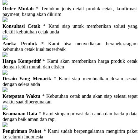
Order Mudah
* Tentukan jenis detail produk cetak, konfirmasi
payment, barang akan dikirim
Konsultasi Cetak
* Kami siap untuk memberikan solusi yang
efektif kebutuhan cetak anda
Aneka Produk
* Kami bisa menyediakan beraneka-ragam
kebutuhan cetak kualitas terbaik
Harga Kompetitif
* Kami akan memberikan harga produk cetak
dengan lebih murah dan efisien
Desain Yang Menarik
* Kami siap membuatkan desain sesuai
dengan selera anda
Ketepatan Waktu
* Kebutuhan cetak anda akan siap selesai tepat
waktu saat dipergunakan
Keamanan Data
* Kami simpan privasi data anda dan backup data
dengan baik aman dan rapi
Pengiriman Paket
* Kami sudah berpengalaman mengirim paket
ke seluruh Indonesia