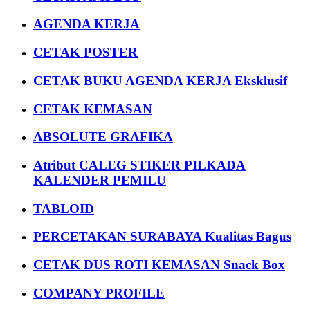
AGENDA KERJA
CETAK POSTER
CETAK BUKU AGENDA KERJA Eksklusif
CETAK KEMASAN
ABSOLUTE GRAFIKA
Atribut CALEG STIKER PILKADA
KALENDER PEMILU
TABLOID
PERCETAKAN SURABAYA Kualitas Bagus
CETAK DUS ROTI KEMASAN Snack Box
COMPANY PROFILE