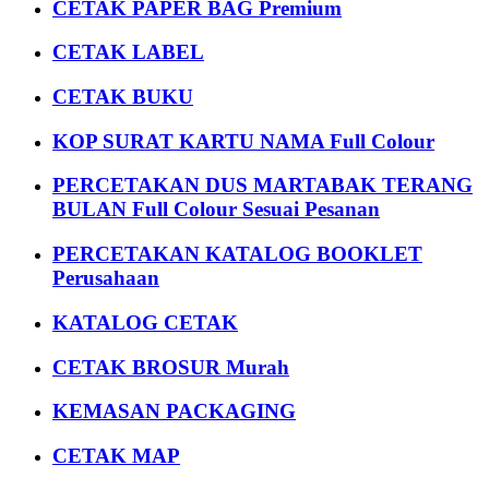
CETAK PAPER BAG Premium
CETAK LABEL
CETAK BUKU
KOP SURAT KARTU NAMA Full Colour
PERCETAKAN DUS MARTABAK TERANG
BULAN Full Colour Sesuai Pesanan
PERCETAKAN KATALOG BOOKLET
Perusahaan
KATALOG CETAK
CETAK BROSUR Murah
KEMASAN PACKAGING
CETAK MAP