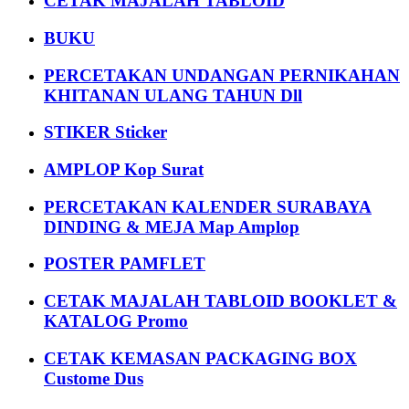
CETAK MAJALAH TABLOID
BUKU
PERCETAKAN UNDANGAN PERNIKAHAN
KHITANAN ULANG TAHUN Dll
STIKER Sticker
AMPLOP Kop Surat
PERCETAKAN KALENDER SURABAYA
DINDING & MEJA Map Amplop
POSTER PAMFLET
CETAK MAJALAH TABLOID BOOKLET &
KATALOG Promo
CETAK KEMASAN PACKAGING BOX
Custome Dus