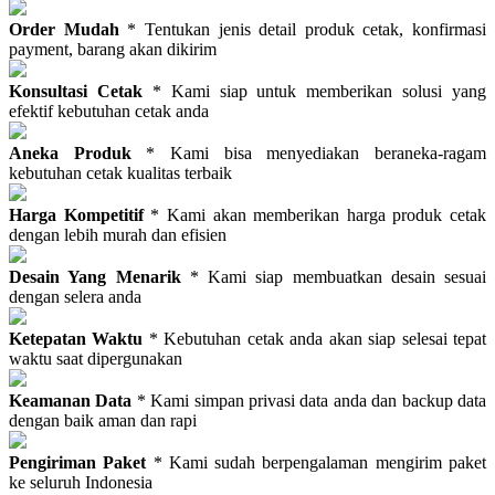
Order Mudah
* Tentukan jenis detail produk cetak, konfirmasi
payment, barang akan dikirim
Konsultasi Cetak
* Kami siap untuk memberikan solusi yang
efektif kebutuhan cetak anda
Aneka Produk
* Kami bisa menyediakan beraneka-ragam
kebutuhan cetak kualitas terbaik
Harga Kompetitif
* Kami akan memberikan harga produk cetak
dengan lebih murah dan efisien
Desain Yang Menarik
* Kami siap membuatkan desain sesuai
dengan selera anda
Ketepatan Waktu
* Kebutuhan cetak anda akan siap selesai tepat
waktu saat dipergunakan
Keamanan Data
* Kami simpan privasi data anda dan backup data
dengan baik aman dan rapi
Pengiriman Paket
* Kami sudah berpengalaman mengirim paket
ke seluruh Indonesia