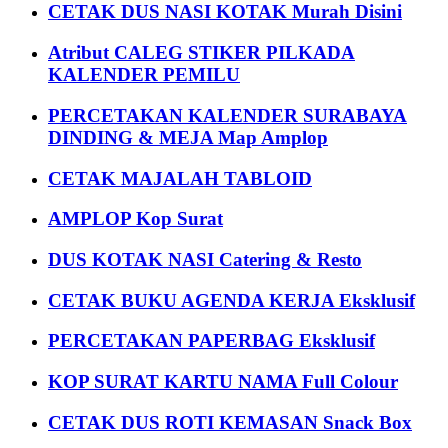
CETAK DUS NASI KOTAK Murah Disini
Atribut CALEG STIKER PILKADA
KALENDER PEMILU
PERCETAKAN KALENDER SURABAYA
DINDING & MEJA Map Amplop
CETAK MAJALAH TABLOID
AMPLOP Kop Surat
DUS KOTAK NASI Catering & Resto
CETAK BUKU AGENDA KERJA Eksklusif
PERCETAKAN PAPERBAG Eksklusif
KOP SURAT KARTU NAMA Full Colour
CETAK DUS ROTI KEMASAN Snack Box