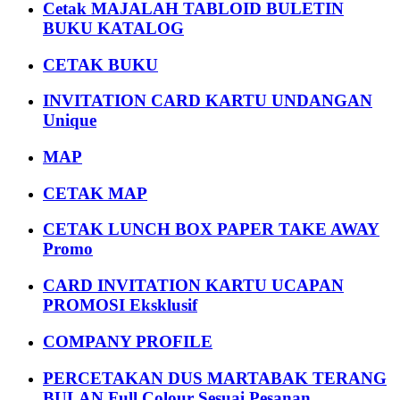
Cetak MAJALAH TABLOID BULETIN
BUKU KATALOG
CETAK BUKU
INVITATION CARD KARTU UNDANGAN
Unique
MAP
CETAK MAP
CETAK LUNCH BOX PAPER TAKE AWAY
Promo
CARD INVITATION KARTU UCAPAN
PROMOSI Eksklusif
COMPANY PROFILE
PERCETAKAN DUS MARTABAK TERANG
BULAN Full Colour Sesuai Pesanan