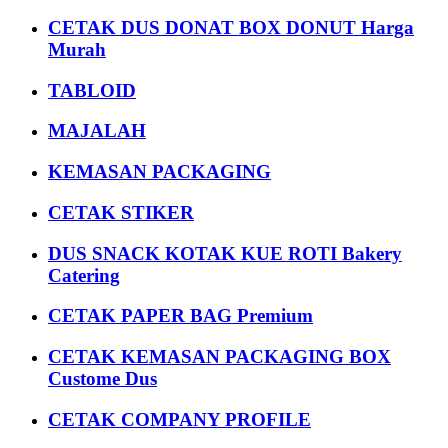
CETAK DUS DONAT BOX DONUT Harga
Murah
TABLOID
MAJALAH
KEMASAN PACKAGING
CETAK STIKER
DUS SNACK KOTAK KUE ROTI Bakery
Catering
CETAK PAPER BAG Premium
CETAK KEMASAN PACKAGING BOX
Custome Dus
CETAK COMPANY PROFILE