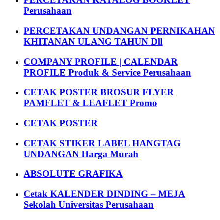
Perusahaan
PERCETAKAN UNDANGAN PERNIKAHAN
KHITANAN ULANG TAHUN Dll
COMPANY PROFILE | CALENDAR
PROFILE Produk & Service Perusahaan
CETAK POSTER BROSUR FLYER
PAMFLET & LEAFLET Promo
CETAK POSTER
CETAK STIKER LABEL HANGTAG
UNDANGAN Harga Murah
ABSOLUTE GRAFIKA
Cetak KALENDER DINDING – MEJA
Sekolah Universitas Perusahaan