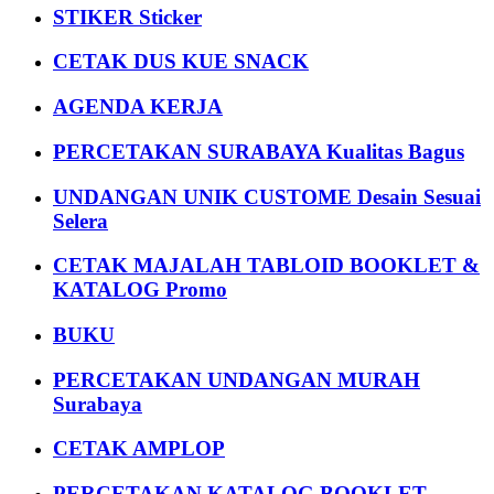
STIKER Sticker
CETAK DUS KUE SNACK
AGENDA KERJA
PERCETAKAN SURABAYA Kualitas Bagus
UNDANGAN UNIK CUSTOME Desain Sesuai
Selera
CETAK MAJALAH TABLOID BOOKLET &
KATALOG Promo
BUKU
PERCETAKAN UNDANGAN MURAH
Surabaya
CETAK AMPLOP
PERCETAKAN KATALOG BOOKLET