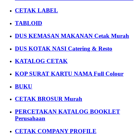
CETAK LABEL
TABLOID
DUS KEMASAN MAKANAN Cetak Murah
DUS KOTAK NASI Catering & Resto
KATALOG CETAK
KOP SURAT KARTU NAMA Full Colour
BUKU
CETAK BROSUR Murah
PERCETAKAN KATALOG BOOKLET
Perusahaan
CETAK COMPANY PROFILE