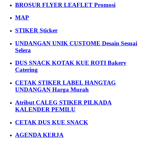
BROSUR FLYER LEAFLET Promosi
MAP
STIKER Sticker
UNDANGAN UNIK CUSTOME Desain Sesuai
Selera
DUS SNACK KOTAK KUE ROTI Bakery
Catering
CETAK STIKER LABEL HANGTAG
UNDANGAN Harga Murah
Atribut CALEG STIKER PILKADA
KALENDER PEMILU
CETAK DUS KUE SNACK
AGENDA KERJA