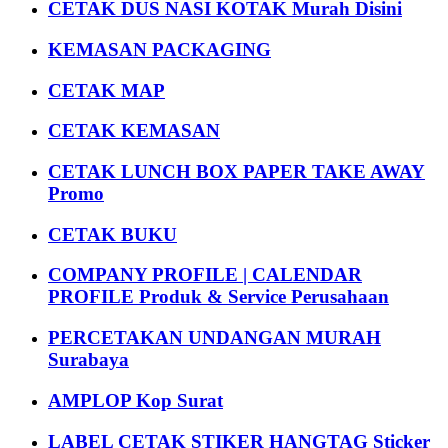
CETAK DUS NASI KOTAK Murah Disini
KEMASAN PACKAGING
CETAK MAP
CETAK KEMASAN
CETAK LUNCH BOX PAPER TAKE AWAY
Promo
CETAK BUKU
COMPANY PROFILE | CALENDAR
PROFILE Produk & Service Perusahaan
PERCETAKAN UNDANGAN MURAH
Surabaya
AMPLOP Kop Surat
LABEL CETAK STIKER HANGTAG Sticker