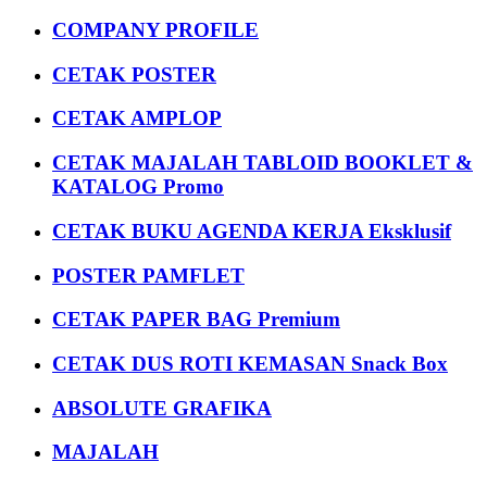
COMPANY PROFILE
CETAK POSTER
CETAK AMPLOP
CETAK MAJALAH TABLOID BOOKLET &
KATALOG Promo
CETAK BUKU AGENDA KERJA Eksklusif
POSTER PAMFLET
CETAK PAPER BAG Premium
CETAK DUS ROTI KEMASAN Snack Box
ABSOLUTE GRAFIKA
MAJALAH