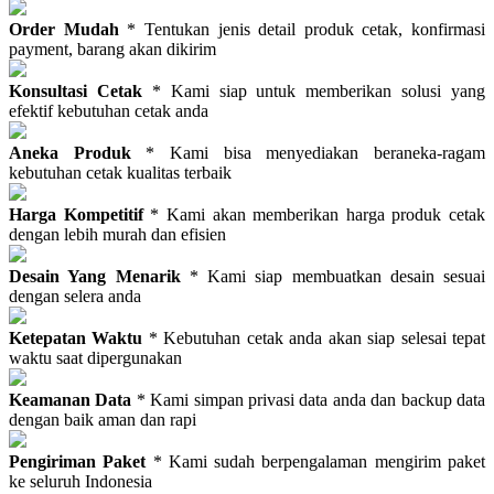
Order Mudah
* Tentukan jenis detail produk cetak, konfirmasi
payment, barang akan dikirim
Konsultasi Cetak
* Kami siap untuk memberikan solusi yang
efektif kebutuhan cetak anda
Aneka Produk
* Kami bisa menyediakan beraneka-ragam
kebutuhan cetak kualitas terbaik
Harga Kompetitif
* Kami akan memberikan harga produk cetak
dengan lebih murah dan efisien
Desain Yang Menarik
* Kami siap membuatkan desain sesuai
dengan selera anda
Ketepatan Waktu
* Kebutuhan cetak anda akan siap selesai tepat
waktu saat dipergunakan
Keamanan Data
* Kami simpan privasi data anda dan backup data
dengan baik aman dan rapi
Pengiriman Paket
* Kami sudah berpengalaman mengirim paket
ke seluruh Indonesia